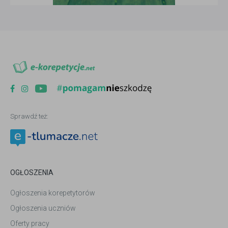
Sprawdź też:
OGŁOSZENIA
Ogłoszenia korepetytorów
Ogłoszenia uczniów
Oferty pracy