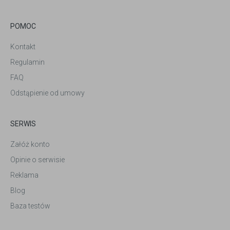
POMOC
Kontakt
Regulamin
FAQ
Odstąpienie od umowy
SERWIS
Załóż konto
Opinie o serwisie
Reklama
Blog
Baza testów