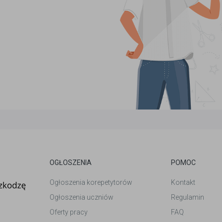
OGŁOSZENIA
POMOC
Ogłoszenia korepetytorów
Kontakt
Ogłoszenia uczniów
Regulamin
Oferty pracy
FAQ