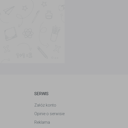
SERWIS
Załóż konto
Opinie o serwisie
Reklama