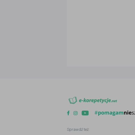
Sprawdź też: