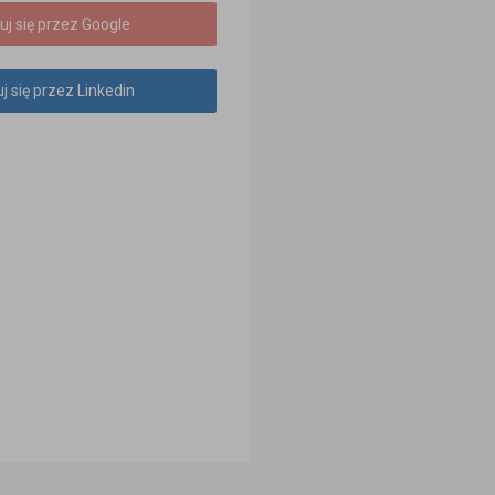
uj się przez Google
j się przez Linkedin