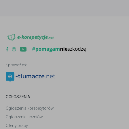
Sprawdź też:
OGŁOSZENIA
Ogłoszenia korepetytorów
Ogłoszenia uczniów
Oferty pracy