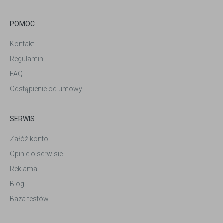
POMOC
Kontakt
Regulamin
FAQ
Odstąpienie od umowy
SERWIS
Załóż konto
Opinie o serwisie
Reklama
Blog
Baza testów