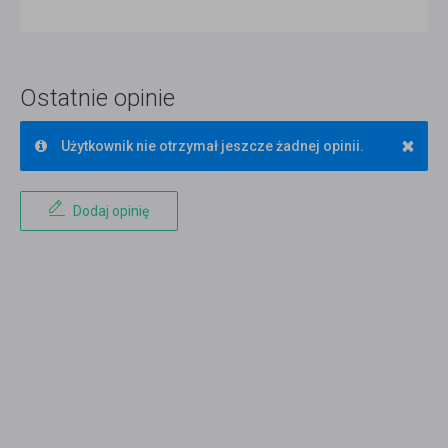
Ostatnie opinie
×
Użytkownik nie otrzymał jeszcze żadnej opinii.
Dodaj opinię