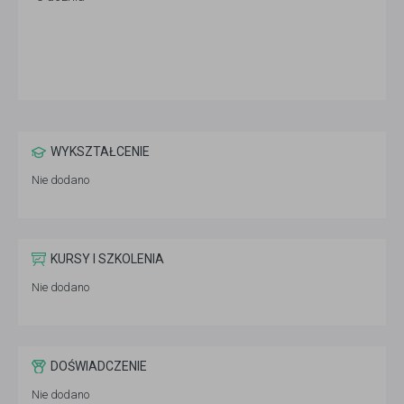
WYKSZTAŁCENIE
Nie dodano
KURSY I SZKOLENIA
Nie dodano
DOŚWIADCZENIE
Nie dodano