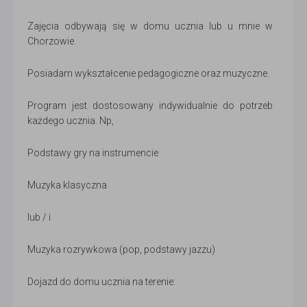
Zajęcia odbywają się w domu ucznia lub u mnie w
Chorzowie.
Posiadam wykształcenie pedagogiczne oraz muzyczne.
Program jest dostosowany indywidualnie do potrzeb
każdego ucznia. Np,
Podstawy gry na instrumencie
Muzyka klasyczna
lub / i
Muzyka rozrywkowa (pop, podstawy jazzu)
Dojazd do domu ucznia na terenie: