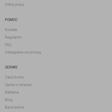
Oferty pracy
POMOC
Kontakt
Regulamin
FAQ
Odstąpienie od umowy
SERWIS
Załóż konto
Opinie o serwisie
Reklama
Blog
Baza testów