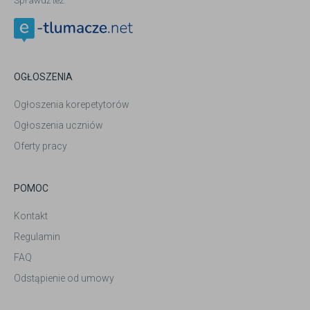
Sprawdź też:
OGŁOSZENIA
Ogłoszenia korepetytorów
Ogłoszenia uczniów
Oferty pracy
POMOC
Kontakt
Regulamin
FAQ
Odstąpienie od umowy