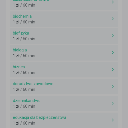
1 zł
/ 60 min
biochemia
1 zł
/ 60 min
biofizyka
1 zł
/ 60 min
biologia
1 zł
/ 60 min
biznes
1 zł
/ 60 min
doradztwo zawodowe
1 zł
/ 60 min
dziennikarstwo
1 zł
/ 60 min
edukacja dla bezpieczeństwa
1 zł
/ 60 min