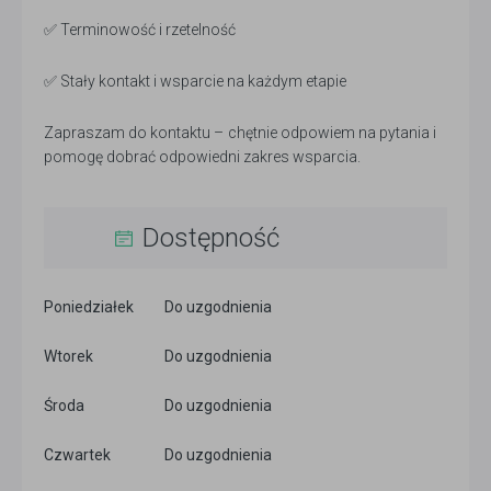
✅ Terminowość i rzetelność
✅ Stały kontakt i wsparcie na każdym etapie
Zapraszam do kontaktu – chętnie odpowiem na pytania i
pomogę dobrać odpowiedni zakres wsparcia.
Dostępność
Poniedziałek
Do uzgodnienia
Wtorek
Do uzgodnienia
Środa
Do uzgodnienia
Czwartek
Do uzgodnienia