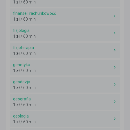
1 zł
/ 60 min
finanse i rachunkowość
1 zł
/ 60 min
fizjologia
1 zł
/ 60 min
fizjoterapia
1 zł
/ 60 min
genetyka
1 zł
/ 60 min
geodezja
1 zł
/ 60 min
geografia
1 zł
/ 60 min
geologia
1 zł
/ 60 min