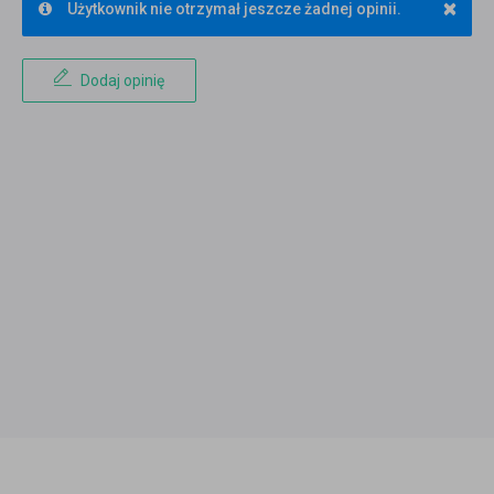
×
Użytkownik nie otrzymał jeszcze żadnej opinii.
Dodaj opinię