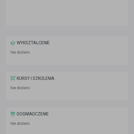
WYKSZTAŁCENIE
Nie dodano
KURSY I SZKOLENIA
Nie dodano
DOŚWIADCZENIE
Nie dodano