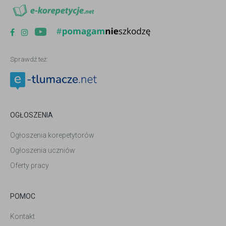
Sprawdź też:
OGŁOSZENIA
Ogłoszenia korepetytorów
Ogłoszenia uczniów
Oferty pracy
POMOC
Kontakt