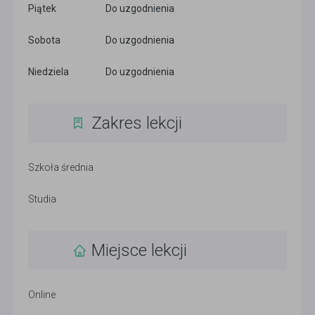
Piątek
Do uzgodnienia
Sobota
Do uzgodnienia
Niedziela
Do uzgodnienia
Zakres lekcji
Szkoła średnia
Studia
Miejsce lekcji
Online