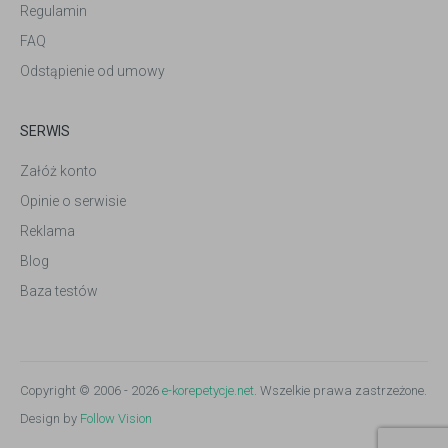
Regulamin
FAQ
Odstąpienie od umowy
SERWIS
Załóż konto
Opinie o serwisie
Reklama
Blog
Baza testów
Copyright © 2006 - 2026
e-korepetycje.net
. Wszelkie prawa zastrzeżone.
Design by
Follow Vision