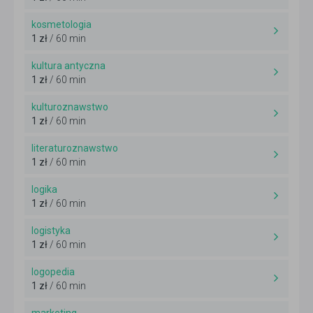
kosmetologia
1 zł
/ 60 min
kultura antyczna
1 zł
/ 60 min
kulturoznawstwo
1 zł
/ 60 min
literaturoznawstwo
1 zł
/ 60 min
logika
1 zł
/ 60 min
logistyka
1 zł
/ 60 min
logopedia
1 zł
/ 60 min