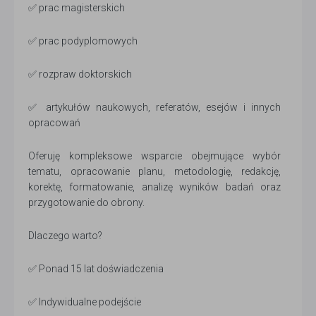
✅ prac magisterskich
✅ prac podyplomowych
✅ rozpraw doktorskich
✅ artykułów naukowych, referatów, esejów i innych
opracowań
Oferuję kompleksowe wsparcie obejmujące wybór
tematu, opracowanie planu, metodologię, redakcję,
korektę, formatowanie, analizę wyników badań oraz
przygotowanie do obrony.
Dlaczego warto?
✅ Ponad 15 lat doświadczenia
✅ Indywidualne podejście