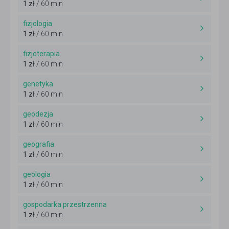
1 zł
/ 60 min
fizjologia
1 zł
/ 60 min
fizjoterapia
1 zł
/ 60 min
genetyka
1 zł
/ 60 min
geodezja
1 zł
/ 60 min
geografia
1 zł
/ 60 min
geologia
1 zł
/ 60 min
gospodarka przestrzenna
1 zł
/ 60 min