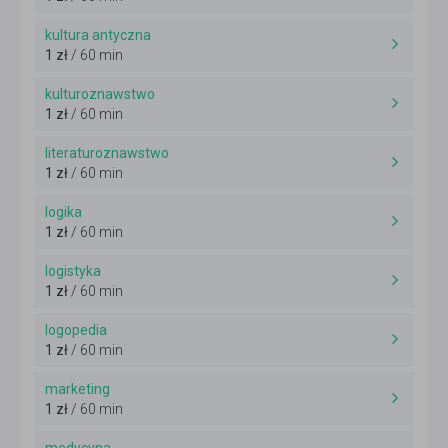
kultura antyczna
1 zł
/ 60 min
kulturoznawstwo
1 zł
/ 60 min
literaturoznawstwo
1 zł
/ 60 min
logika
1 zł
/ 60 min
logistyka
1 zł
/ 60 min
logopedia
1 zł
/ 60 min
marketing
1 zł
/ 60 min