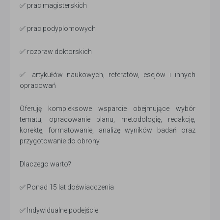
✅ prac magisterskich
✅ prac podyplomowych
✅ rozpraw doktorskich
✅ artykułów naukowych, referatów, esejów i innych
opracowań
Oferuję kompleksowe wsparcie obejmujące wybór
tematu, opracowanie planu, metodologię, redakcję,
korektę, formatowanie, analizę wyników badań oraz
przygotowanie do obrony.
Dlaczego warto?
✅ Ponad 15 lat doświadczenia
✅ Indywidualne podejście