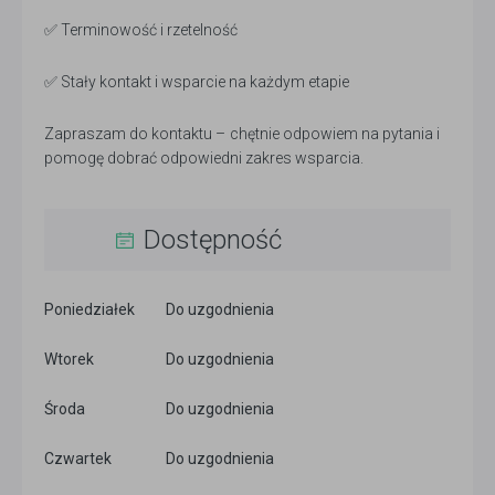
✅ Terminowość i rzetelność
✅ Stały kontakt i wsparcie na każdym etapie
Zapraszam do kontaktu – chętnie odpowiem na pytania i
pomogę dobrać odpowiedni zakres wsparcia.
Dostępność
Poniedziałek
Do uzgodnienia
Wtorek
Do uzgodnienia
Środa
Do uzgodnienia
Czwartek
Do uzgodnienia