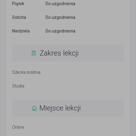
Piątek
Do uzgodnienia
Sobota
Do uzgodnienia
Niedziela
Do uzgodnienia
Zakres lekcji
Szkoła średnia
Studia
Miejsce lekcji
Online