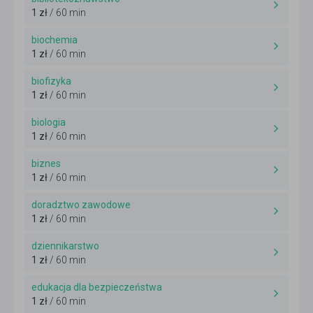
1 zł
/ 60 min
biochemia
1 zł
/ 60 min
biofizyka
1 zł
/ 60 min
biologia
1 zł
/ 60 min
biznes
1 zł
/ 60 min
doradztwo zawodowe
1 zł
/ 60 min
dziennikarstwo
1 zł
/ 60 min
edukacja dla bezpieczeństwa
1 zł
/ 60 min