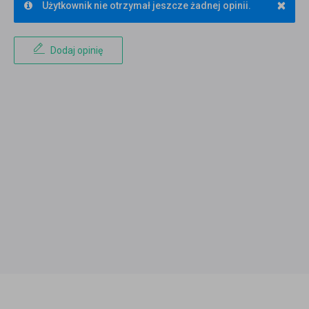
×
Użytkownik nie otrzymał jeszcze żadnej opinii.
Dodaj opinię