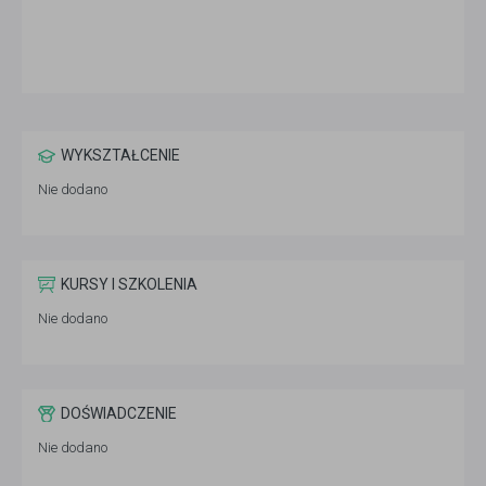
WYKSZTAŁCENIE
Nie dodano
KURSY I SZKOLENIA
Nie dodano
DOŚWIADCZENIE
Nie dodano