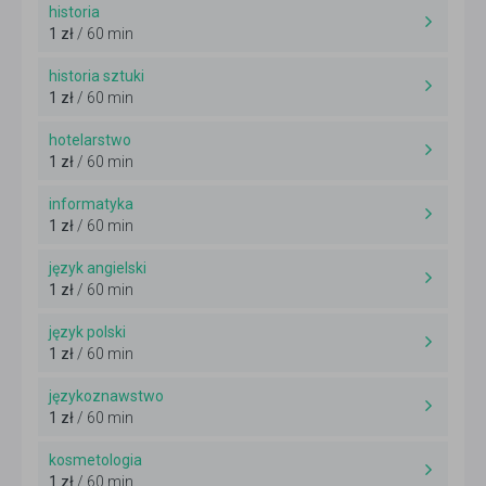
historia
1 zł
/ 60 min
historia sztuki
1 zł
/ 60 min
hotelarstwo
1 zł
/ 60 min
informatyka
1 zł
/ 60 min
język angielski
1 zł
/ 60 min
język polski
1 zł
/ 60 min
językoznawstwo
1 zł
/ 60 min
kosmetologia
1 zł
/ 60 min