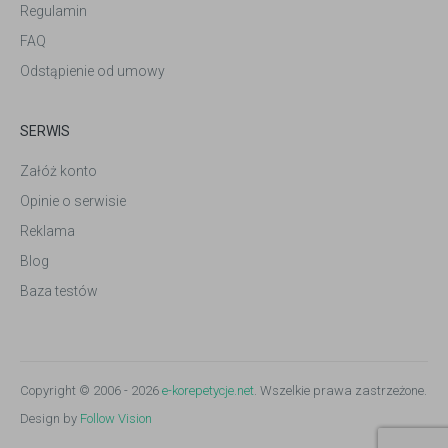
Regulamin
FAQ
Odstąpienie od umowy
SERWIS
Załóż konto
Opinie o serwisie
Reklama
Blog
Baza testów
Copyright © 2006 - 2026
e-korepetycje.net
. Wszelkie prawa zastrzeżone.
Design by
Follow Vision