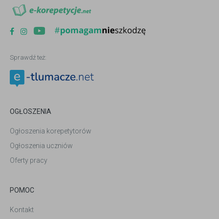
Sprawdź też:
OGŁOSZENIA
Ogłoszenia korepetytorów
Ogłoszenia uczniów
Oferty pracy
POMOC
Kontakt