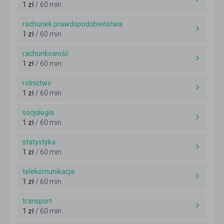
1 zł
/ 60 min
rachunek prawdopodobieństwa
1 zł
/ 60 min
rachunkowość
1 zł
/ 60 min
rolnictwo
1 zł
/ 60 min
socjologia
1 zł
/ 60 min
statystyka
1 zł
/ 60 min
telekomunikacja
1 zł
/ 60 min
transport
1 zł
/ 60 min