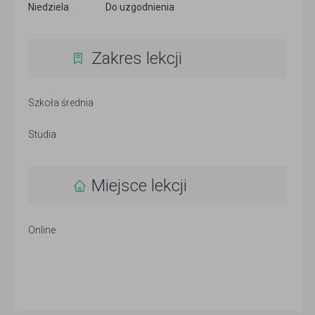
Niedziela
Do uzgodnienia
Zakres lekcji
Szkoła średnia
Studia
Miejsce lekcji
Online