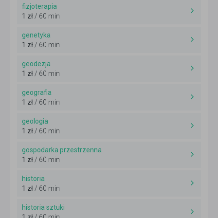
fizjoterapia
1 zł
/ 60 min
genetyka
1 zł
/ 60 min
geodezja
1 zł
/ 60 min
geografia
1 zł
/ 60 min
geologia
1 zł
/ 60 min
gospodarka przestrzenna
1 zł
/ 60 min
historia
1 zł
/ 60 min
historia sztuki
1 zł
/ 60 min