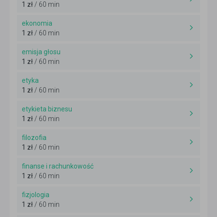
1 zł
/ 60 min
ekonomia
1 zł
/ 60 min
emisja głosu
1 zł
/ 60 min
etyka
1 zł
/ 60 min
etykieta biznesu
1 zł
/ 60 min
filozofia
1 zł
/ 60 min
finanse i rachunkowość
1 zł
/ 60 min
fizjologia
1 zł
/ 60 min