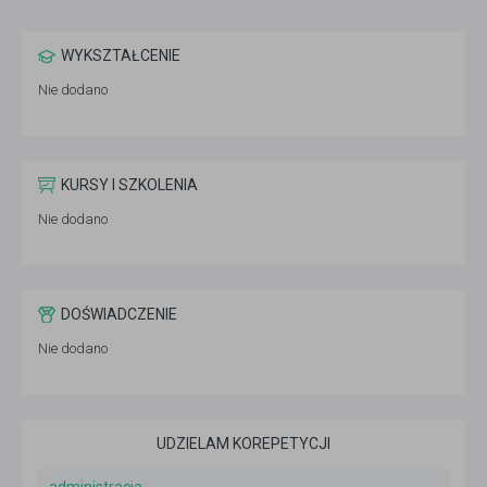
WYKSZTAŁCENIE
Nie dodano
KURSY I SZKOLENIA
Nie dodano
DOŚWIADCZENIE
Nie dodano
UDZIELAM KOREPETYCJI