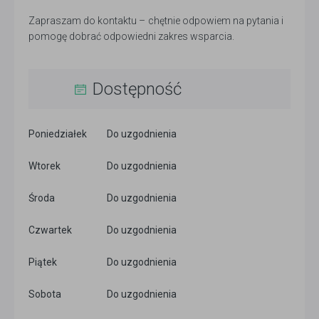
Zapraszam do kontaktu – chętnie odpowiem na pytania i
pomogę dobrać odpowiedni zakres wsparcia.
Dostępność
Poniedziałek
Do uzgodnienia
Wtorek
Do uzgodnienia
Środa
Do uzgodnienia
Czwartek
Do uzgodnienia
Piątek
Do uzgodnienia
Sobota
Do uzgodnienia