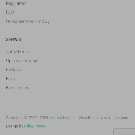
Regulamin
FAQ
Odstąpienie od umowy
SERWIS
Załóż konto
Opinie o serwisie
Reklama
Blog
Baza testów
Copyright © 2006 - 2026
e-korepetycje.net
. Wszelkie prawa zastrzeżone.
Design by
Follow Vision