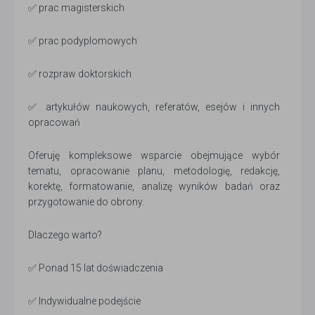
✅ prac magisterskich
✅ prac podyplomowych
✅ rozpraw doktorskich
✅ artykułów naukowych, referatów, esejów i innych
opracowań
Oferuję kompleksowe wsparcie obejmujące wybór
tematu, opracowanie planu, metodologię, redakcję,
korektę, formatowanie, analizę wyników badań oraz
przygotowanie do obrony.
Dlaczego warto?
✅ Ponad 15 lat doświadczenia
✅ Indywidualne podejście