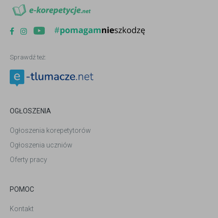
Sprawdź też:
OGŁOSZENIA
Ogłoszenia korepetytorów
Ogłoszenia uczniów
Oferty pracy
POMOC
Kontakt