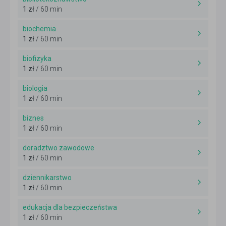
1 zł
/ 60 min
biochemia
1 zł
/ 60 min
biofizyka
1 zł
/ 60 min
biologia
1 zł
/ 60 min
biznes
1 zł
/ 60 min
doradztwo zawodowe
1 zł
/ 60 min
dziennikarstwo
1 zł
/ 60 min
edukacja dla bezpieczeństwa
1 zł
/ 60 min