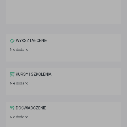
WYKSZTAŁCENIE
Nie dodano
KURSY I SZKOLENIA
Nie dodano
DOŚWIADCZENIE
Nie dodano