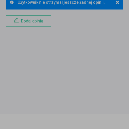
×
Użytkownik nie otrzymał jeszcze żadnej opinii.
Dodaj opinię