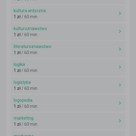
kultura antyczna
1 zł
/ 60 min
kulturoznawstwo
1 zł
/ 60 min
literaturoznawstwo
1 zł
/ 60 min
logika
1 zł
/ 60 min
logistyka
1 zł
/ 60 min
logopedia
1 zł
/ 60 min
marketing
1 zł
/ 60 min