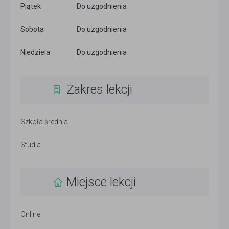
Piątek
Do uzgodnienia
Sobota
Do uzgodnienia
Niedziela
Do uzgodnienia
Zakres lekcji
Szkoła średnia
Studia
Miejsce lekcji
Online