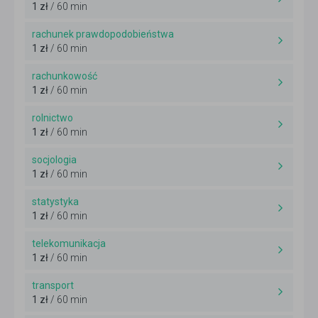
1 zł
/ 60 min
rachunek prawdopodobieństwa
1 zł
/ 60 min
rachunkowość
1 zł
/ 60 min
rolnictwo
1 zł
/ 60 min
socjologia
1 zł
/ 60 min
statystyka
1 zł
/ 60 min
telekomunikacja
1 zł
/ 60 min
transport
1 zł
/ 60 min