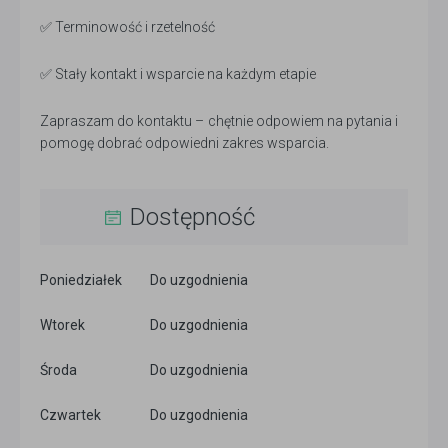
✅ Terminowość i rzetelność
✅ Stały kontakt i wsparcie na każdym etapie
Zapraszam do kontaktu – chętnie odpowiem na pytania i
pomogę dobrać odpowiedni zakres wsparcia.
Dostępność
Poniedziałek
Do uzgodnienia
Wtorek
Do uzgodnienia
Środa
Do uzgodnienia
Czwartek
Do uzgodnienia