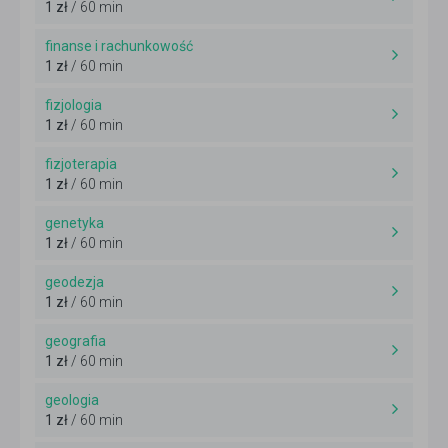
1 zł
/ 60 min
finanse i rachunkowość
1 zł
/ 60 min
fizjologia
1 zł
/ 60 min
fizjoterapia
1 zł
/ 60 min
genetyka
1 zł
/ 60 min
geodezja
1 zł
/ 60 min
geografia
1 zł
/ 60 min
geologia
1 zł
/ 60 min