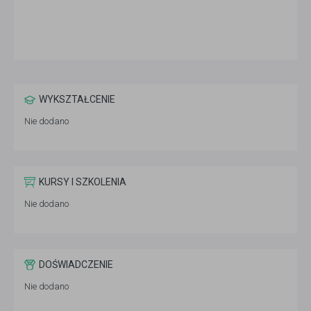
WYKSZTAŁCENIE
Nie dodano
KURSY I SZKOLENIA
Nie dodano
DOŚWIADCZENIE
Nie dodano