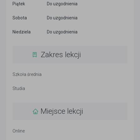
Piątek
Do uzgodnienia
Sobota
Do uzgodnienia
Niedziela
Do uzgodnienia
Zakres lekcji
Szkoła średnia
Studia
Miejsce lekcji
Online