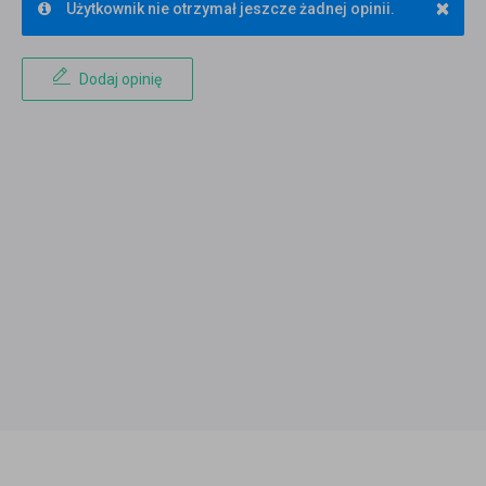
×
Użytkownik nie otrzymał jeszcze żadnej opinii.
Dodaj opinię