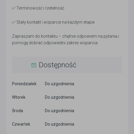
✅ Terminowość i rzetelność
✅ Stały kontakt i wsparcie na każdym etapie
Zapraszam do kontaktu – chętnie odpowiem na pytania i
pomogę dobrać odpowiedni zakres wsparcia.
Dostępność
Poniedziałek
Do uzgodnienia
Wtorek
Do uzgodnienia
Środa
Do uzgodnienia
Czwartek
Do uzgodnienia