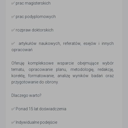
✅ prac magisterskich
✅ prac podyplomowych
✅ rozpraw doktorskich
✅ artykułów naukowych, referatów, esejów i innych
opracowań
Oferuję kompleksowe wsparcie obejmujące wybór
tematu, opracowanie planu, metodologię, redakcję,
korektę, formatowanie, analizę wyników badań oraz
przygotowanie do obrony.
Dlaczego warto?
✅ Ponad 15 lat doświadczenia
✅ Indywidualne podejście