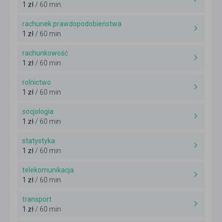
1 zł
/ 60 min
rachunek prawdopodobieństwa
1 zł
/ 60 min
rachunkowość
1 zł
/ 60 min
rolnictwo
1 zł
/ 60 min
socjologia
1 zł
/ 60 min
statystyka
1 zł
/ 60 min
telekomunikacja
1 zł
/ 60 min
transport
1 zł
/ 60 min