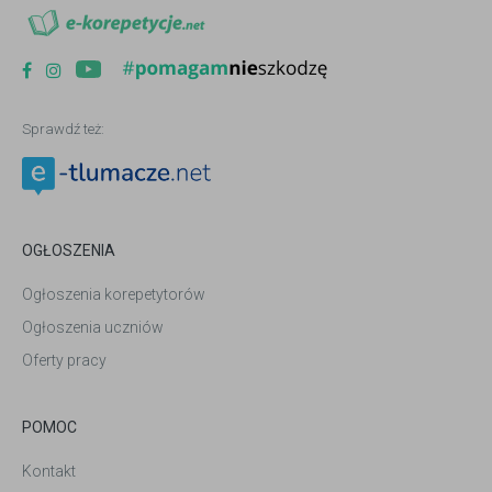
Sprawdź też:
OGŁOSZENIA
Ogłoszenia korepetytorów
Ogłoszenia uczniów
Oferty pracy
POMOC
Kontakt