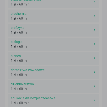
1 zł
/ 60 min
biochemia
1 zł
/ 60 min
biofizyka
1 zł
/ 60 min
biologia
1 zł
/ 60 min
biznes
1 zł
/ 60 min
doradztwo zawodowe
1 zł
/ 60 min
dziennikarstwo
1 zł
/ 60 min
edukacja dla bezpieczeństwa
1 zł
/ 60 min