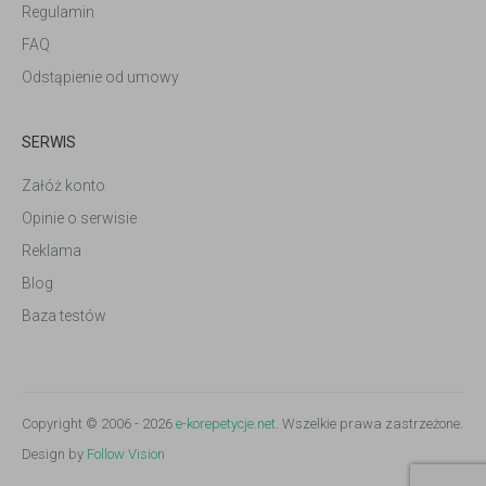
Regulamin
FAQ
Odstąpienie od umowy
SERWIS
Załóż konto
Opinie o serwisie
Reklama
Blog
Baza testów
Copyright © 2006 - 2026
e-korepetycje.net
. Wszelkie prawa zastrzeżone.
Design by
Follow Vision