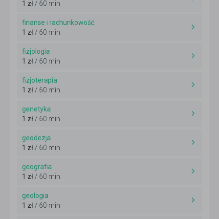
1 zł
/ 60 min
finanse i rachunkowość
1 zł
/ 60 min
fizjologia
1 zł
/ 60 min
fizjoterapia
1 zł
/ 60 min
genetyka
1 zł
/ 60 min
geodezja
1 zł
/ 60 min
geografia
1 zł
/ 60 min
geologia
1 zł
/ 60 min