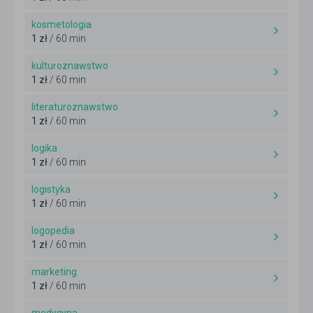
kosmetologia
1 zł
/ 60 min
kulturoznawstwo
1 zł
/ 60 min
literaturoznawstwo
1 zł
/ 60 min
logika
1 zł
/ 60 min
logistyka
1 zł
/ 60 min
logopedia
1 zł
/ 60 min
marketing
1 zł
/ 60 min