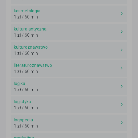
kosmetologia
1 zł
/ 60 min
kultura antyczna
1 zł
/ 60 min
kulturoznawstwo
1 zł
/ 60 min
literaturoznawstwo
1 zł
/ 60 min
logika
1 zł
/ 60 min
logistyka
1 zł
/ 60 min
logopedia
1 zł
/ 60 min