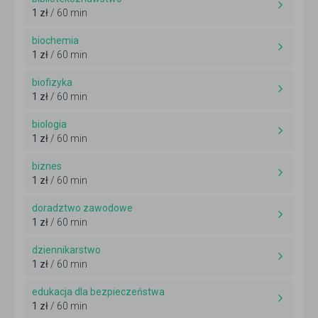
1 zł
/ 60 min
biochemia
1 zł
/ 60 min
biofizyka
1 zł
/ 60 min
biologia
1 zł
/ 60 min
biznes
1 zł
/ 60 min
doradztwo zawodowe
1 zł
/ 60 min
dziennikarstwo
1 zł
/ 60 min
edukacja dla bezpieczeństwa
1 zł
/ 60 min