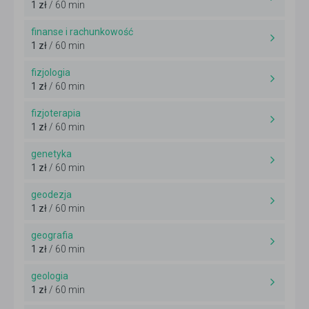
1 zł
/ 60 min
finanse i rachunkowość
1 zł
/ 60 min
fizjologia
1 zł
/ 60 min
fizjoterapia
1 zł
/ 60 min
genetyka
1 zł
/ 60 min
geodezja
1 zł
/ 60 min
geografia
1 zł
/ 60 min
geologia
1 zł
/ 60 min