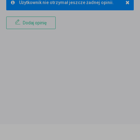
×
Użytkownik nie otrzymał jeszcze żadnej opinii.
Dodaj opinię