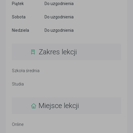
Piątek
Do uzgodnienia
Sobota
Do uzgodnienia
Niedziela
Do uzgodnienia
Zakres lekcji
Szkoła średnia
Studia
Miejsce lekcji
Online