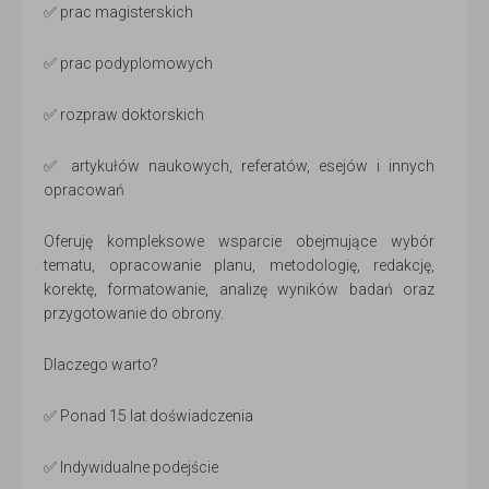
✅ prac magisterskich
✅ prac podyplomowych
✅ rozpraw doktorskich
✅ artykułów naukowych, referatów, esejów i innych
opracowań
Oferuję kompleksowe wsparcie obejmujące wybór
tematu, opracowanie planu, metodologię, redakcję,
korektę, formatowanie, analizę wyników badań oraz
przygotowanie do obrony.
Dlaczego warto?
✅ Ponad 15 lat doświadczenia
✅ Indywidualne podejście