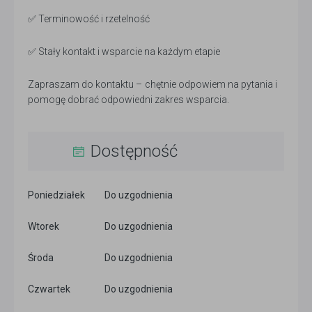
✅ Terminowość i rzetelność
✅ Stały kontakt i wsparcie na każdym etapie
Zapraszam do kontaktu – chętnie odpowiem na pytania i
pomogę dobrać odpowiedni zakres wsparcia.
Dostępność
Poniedziałek
Do uzgodnienia
Wtorek
Do uzgodnienia
Środa
Do uzgodnienia
Czwartek
Do uzgodnienia