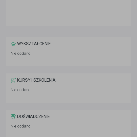
WYKSZTAŁCENIE
Nie dodano
KURSY I SZKOLENIA
Nie dodano
DOŚWIADCZENIE
Nie dodano