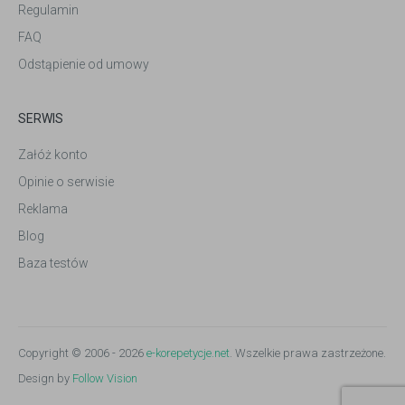
Regulamin
FAQ
Odstąpienie od umowy
SERWIS
Załóż konto
Opinie o serwisie
Reklama
Blog
Baza testów
Copyright © 2006 - 2026
e-korepetycje.net
. Wszelkie prawa zastrzeżone.
Design by
Follow Vision