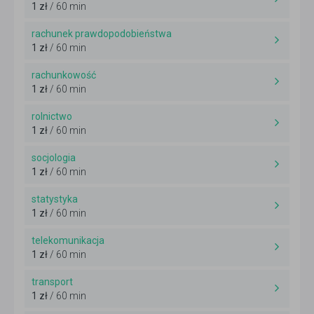
1 zł
/ 60 min
rachunek prawdopodobieństwa
1 zł
/ 60 min
rachunkowość
1 zł
/ 60 min
rolnictwo
1 zł
/ 60 min
socjologia
1 zł
/ 60 min
statystyka
1 zł
/ 60 min
telekomunikacja
1 zł
/ 60 min
transport
1 zł
/ 60 min