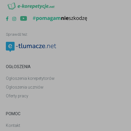
Sprawdź też:
OGŁOSZENIA
Ogłoszenia korepetytorów
Ogłoszenia uczniów
Oferty pracy
POMOC
Kontakt