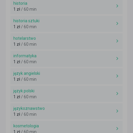
historia
1 zł
/ 60 min
historia sztuki
1 zł
/ 60 min
hotelarstwo
1 zł
/ 60 min
informatyka
1 zł
/ 60 min
język angielski
1 zł
/ 60 min
język polski
1 zł
/ 60 min
językoznawstwo
1 zł
/ 60 min
kosmetologia
1 zł
/ 60 min