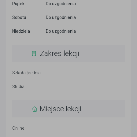
Piątek
Do uzgodnienia
Sobota
Do uzgodnienia
Niedziela
Do uzgodnienia
Zakres lekcji
Szkoła średnia
Studia
Miejsce lekcji
Online