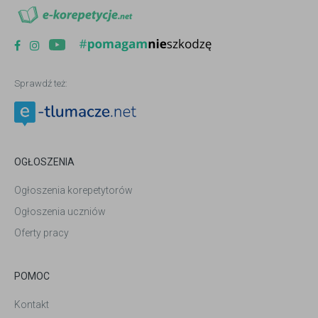
Sprawdź też:
OGŁOSZENIA
Ogłoszenia korepetytorów
Ogłoszenia uczniów
Oferty pracy
POMOC
Kontakt