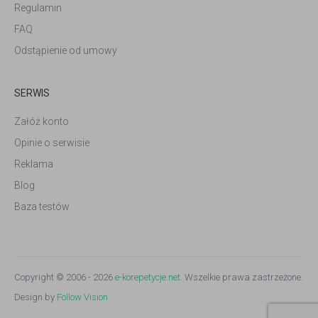
Regulamin
FAQ
Odstąpienie od umowy
SERWIS
Załóż konto
Opinie o serwisie
Reklama
Blog
Baza testów
Copyright © 2006 - 2026
e-korepetycje.net
. Wszelkie prawa zastrzeżone.
Design by
Follow Vision