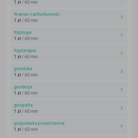
1 zł
/ 60 min
finanse i rachunkowość
1 zł
/ 60 min
fizjologia
1 zł
/ 60 min
fizjoterapia
1 zł
/ 60 min
genetyka
1 zł
/ 60 min
geodezja
1 zł
/ 60 min
geografia
1 zł
/ 60 min
gospodarka przestrzenna
1 zł
/ 60 min