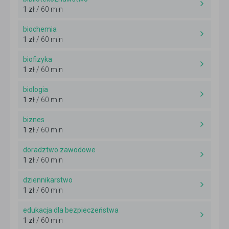
1 zł
/ 60 min
biochemia
1 zł
/ 60 min
biofizyka
1 zł
/ 60 min
biologia
1 zł
/ 60 min
biznes
1 zł
/ 60 min
doradztwo zawodowe
1 zł
/ 60 min
dziennikarstwo
1 zł
/ 60 min
edukacja dla bezpieczeństwa
1 zł
/ 60 min