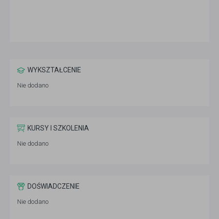
WYKSZTAŁCENIE
Nie dodano
KURSY I SZKOLENIA
Nie dodano
DOŚWIADCZENIE
Nie dodano