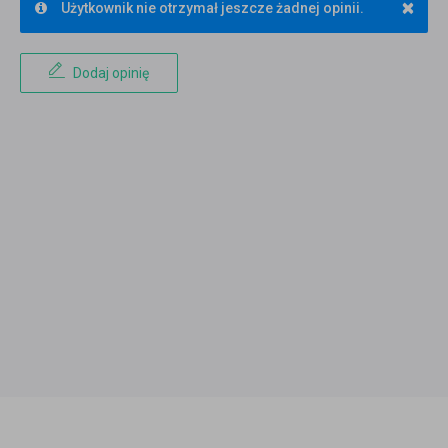
×
Użytkownik nie otrzymał jeszcze żadnej opinii.
Dodaj opinię