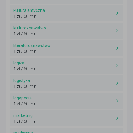
kultura antyczna
1 zł
/ 60 min
kulturoznawstwo
1 zł
/ 60 min
literaturoznawstwo
1 zł
/ 60 min
logika
1 zł
/ 60 min
logistyka
1 zł
/ 60 min
logopedia
1 zł
/ 60 min
marketing
1 zł
/ 60 min