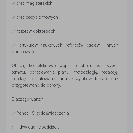
✅ prac magisterskich
✅ prac podyplomowych
✅ rozpraw doktorskich
✅ artykułów naukowych, referatów, esejów i innych
opracowań
Oferuję kompleksowe wsparcie obejmujące wybór
tematu, opracowanie planu, metodologię, redakcję,
korektę, formatowanie, analizę wyników badań oraz
przygotowanie do obrony.
Dlaczego warto?
✅ Ponad 15 lat doświadczenia
✅ Indywidualne podejście