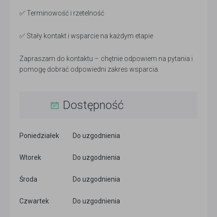
✅ Terminowość i rzetelność
✅ Stały kontakt i wsparcie na każdym etapie
Zapraszam do kontaktu – chętnie odpowiem na pytania i
pomogę dobrać odpowiedni zakres wsparcia.
Dostępność
Poniedziałek
Do uzgodnienia
Wtorek
Do uzgodnienia
Środa
Do uzgodnienia
Czwartek
Do uzgodnienia