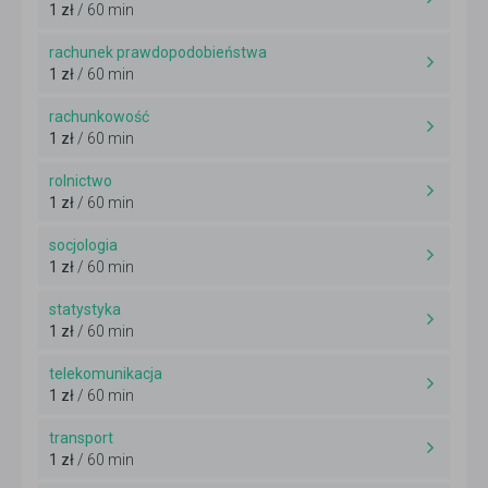
1 zł
/ 60 min
rachunek prawdopodobieństwa
1 zł
/ 60 min
rachunkowość
1 zł
/ 60 min
rolnictwo
1 zł
/ 60 min
socjologia
1 zł
/ 60 min
statystyka
1 zł
/ 60 min
telekomunikacja
1 zł
/ 60 min
transport
1 zł
/ 60 min