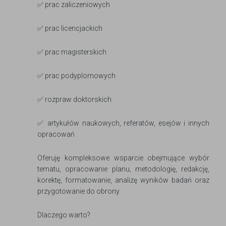
✅ prac zaliczeniowych
✅ prac licencjackich
✅ prac magisterskich
✅ prac podyplomowych
✅ rozpraw doktorskich
✅ artykułów naukowych, referatów, esejów i innych
opracowań
Oferuję kompleksowe wsparcie obejmujące wybór
tematu, opracowanie planu, metodologię, redakcję,
korektę, formatowanie, analizę wyników badań oraz
przygotowanie do obrony.
Dlaczego warto?