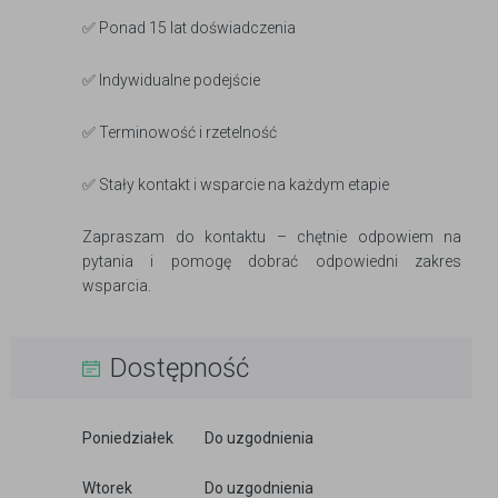
✅ Ponad 15 lat doświadczenia
✅ Indywidualne podejście
✅ Terminowość i rzetelność
✅ Stały kontakt i wsparcie na każdym etapie
Zapraszam do kontaktu – chętnie odpowiem na
pytania i pomogę dobrać odpowiedni zakres
wsparcia.
Dostępność
Poniedziałek
Do uzgodnienia
Wtorek
Do uzgodnienia