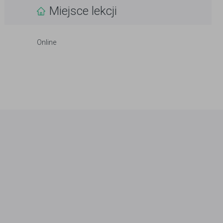
Miejsce lekcji
Online