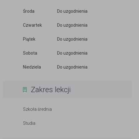
Środa
Do uzgodnienia
Czwartek
Do uzgodnienia
Piątek
Do uzgodnienia
Sobota
Do uzgodnienia
Niedziela
Do uzgodnienia
Zakres lekcji
Szkoła średnia
Studia