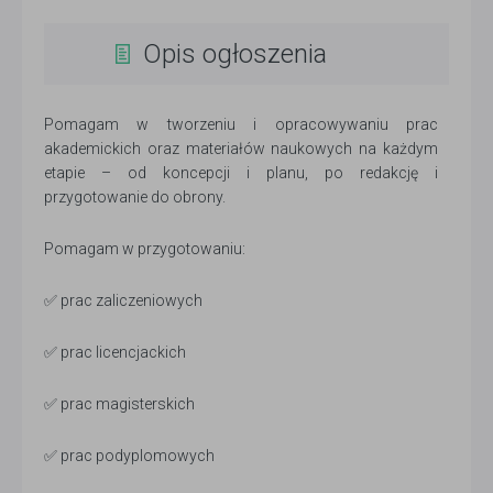
Opis ogłoszenia
Pomagam w tworzeniu i opracowywaniu prac
akademickich oraz materiałów naukowych na każdym
etapie – od koncepcji i planu, po redakcję i
przygotowanie do obrony.
Pomagam w przygotowaniu:
✅ prac zaliczeniowych
✅ prac licencjackich
✅ prac magisterskich
✅ prac podyplomowych