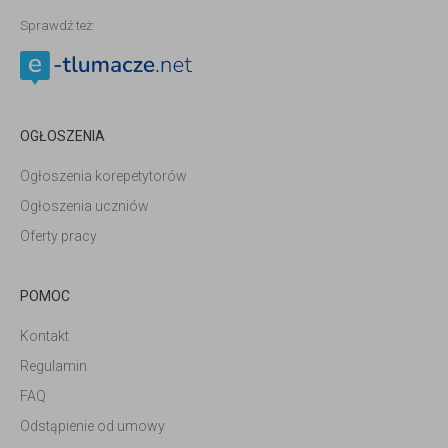
Sprawdź też:
OGŁOSZENIA
Ogłoszenia korepetytorów
Ogłoszenia uczniów
Oferty pracy
POMOC
Kontakt
Regulamin
FAQ
Odstąpienie od umowy