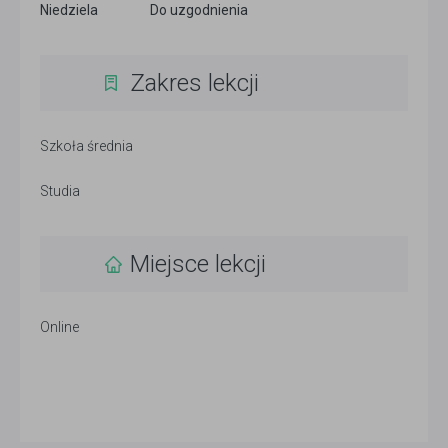
Niedziela
Do uzgodnienia
Zakres lekcji
Szkoła średnia
Studia
Miejsce lekcji
Online