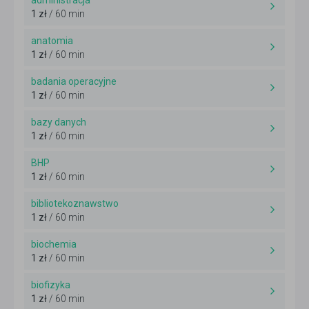
administracja
1 zł
/ 60 min
anatomia
1 zł
/ 60 min
badania operacyjne
1 zł
/ 60 min
bazy danych
1 zł
/ 60 min
BHP
1 zł
/ 60 min
bibliotekoznawstwo
1 zł
/ 60 min
biochemia
1 zł
/ 60 min
biofizyka
1 zł
/ 60 min