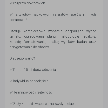
✅ rozpraw doktorskich
✅ artykułów naukowych, referatów, esejów i innych
opracowań
Oferuję kompleksowe wsparcie obejmujące wybór
tematu, opracowanie planu, metodologię, redakcję,
korektę, formatowanie, analizę wyników badań oraz
przygotowanie do obrony.
Dlaczego warto?
✅ Ponad 15 lat doświadczenia
✅ Indywidualne podejście
✅ Terminowość i rzetelność
✅ Stały kontakt i wsparcie na każdym etapie