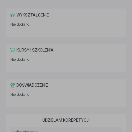
WYKSZTAŁCENIE
Nie dodano
KURSY I SZKOLENIA
Nie dodano
DOŚWIADCZENIE
Nie dodano
UDZIELAM KOREPETYCJI