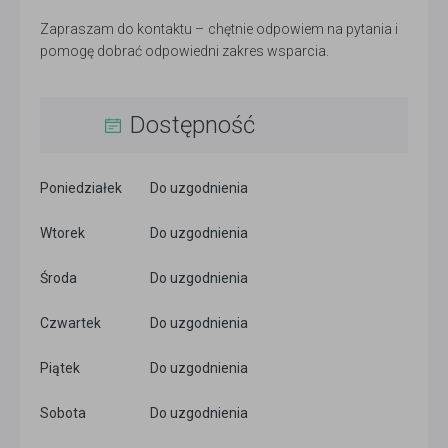
Zapraszam do kontaktu – chętnie odpowiem na pytania i
pomogę dobrać odpowiedni zakres wsparcia.
Dostępność
Poniedziałek
Do uzgodnienia
Wtorek
Do uzgodnienia
Środa
Do uzgodnienia
Czwartek
Do uzgodnienia
Piątek
Do uzgodnienia
Sobota
Do uzgodnienia