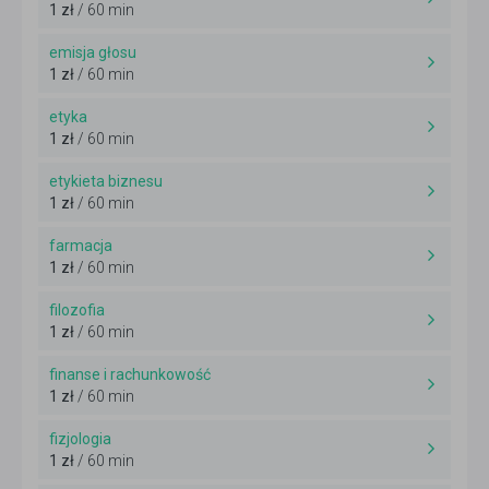
1 zł
/ 60 min
emisja głosu
1 zł
/ 60 min
etyka
1 zł
/ 60 min
etykieta biznesu
1 zł
/ 60 min
farmacja
1 zł
/ 60 min
filozofia
1 zł
/ 60 min
finanse i rachunkowość
1 zł
/ 60 min
fizjologia
1 zł
/ 60 min