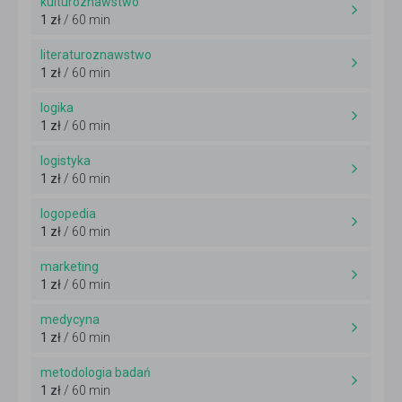
kulturoznawstwo
1 zł
/ 60 min
literaturoznawstwo
1 zł
/ 60 min
logika
1 zł
/ 60 min
logistyka
1 zł
/ 60 min
logopedia
1 zł
/ 60 min
marketing
1 zł
/ 60 min
medycyna
1 zł
/ 60 min
metodologia badań
1 zł
/ 60 min