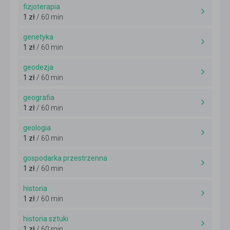
fizjoterapia
1 zł
/ 60 min
genetyka
1 zł
/ 60 min
geodezja
1 zł
/ 60 min
geografia
1 zł
/ 60 min
geologia
1 zł
/ 60 min
gospodarka przestrzenna
1 zł
/ 60 min
historia
1 zł
/ 60 min
historia sztuki
1 zł
/ 60 min