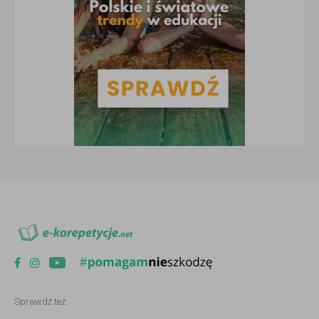
Sprawdź też: