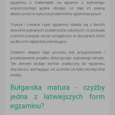
egzaminu z matematyki na egzamin z wybranego
współczesnego języka obcego, co daje im pewną
elastyczność w wyborze przedmiotów egzaminacyjnych.
Trzecia i czwarta część egzaminu składa się z dwóch
dowolnie wybranych przedmiotów szkolnych, co pozwala
uczniom pokazać swoje umiejętności w obszarach, które
są dla nich najbardziej interesujące.
Ostatnim etapem tego procesu jest przygotowanie i
przedstawienie projektu dotyczącego wybranego tematu.
Ten element dodaje wymiar praktyczny do egzaminu
dojrzałości, wymagając od uczniów nie tylko teoretycznej
wiedzy.
Bułgarska matura - czyżby
jedna z łatwiejszych form
egzaminu?