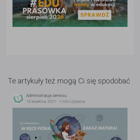
Te artykuły też mogą Ci się spodobać
Administracja serwisu
16 kwietnia 2021 - 1 min czytania