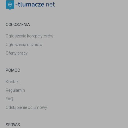
OGŁOSZENIA
Ogłoszenia korepetytorów
Ogłoszenia uczniów
Oferty pracy
POMOC
Kontakt
Regulamin
FAQ
Odstąpienie od umowy
SERWIS