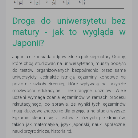
Droga do uniwersytetu bez
matury - jak to wygląda w
Japonii?
Japonia nie posiada odpowiednika polskiej matury. Osoby,
które chcą studiować na uniwersytetach, muszą podejść
do testów organizowanych bezpośrednio przez same
uniwersytety. Jednakże istnieją egzaminy końcowe na
poziomie szkoły średniej, które wpływają na przyszłe
możliwości edukacyjne i rekrutacyjne uczniów. Wiele
uczelni wymaga zdania egzaminów w ramach procesu
rekrutacyjnego, co sprawia, że wyniki tych egzaminów
mają kluczowe znaczenie dla przyjęcia na studia wyższe.
Egzamin składa się z testów z różnych przedmiotów,
takich jak matematyka, język japoński, nauki społeczne,
nauki przyrodnicze, historia itd.