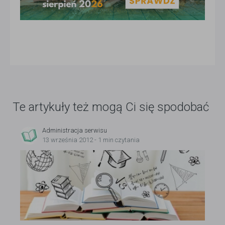
Te artykuły też mogą Ci się spodobać
Administracja serwisu
13 września 2012 - 1 min czytania