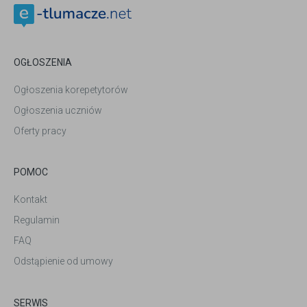
OGŁOSZENIA
Ogłoszenia korepetytorów
Ogłoszenia uczniów
Oferty pracy
POMOC
Kontakt
Regulamin
FAQ
Odstąpienie od umowy
SERWIS