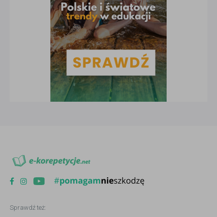
Sprawdź też: