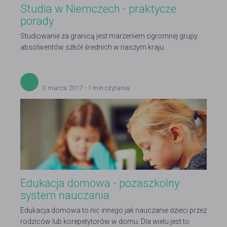
Studia w Niemczech - praktycze
porady
Studiowanie za granicą jest marzeniem ogromnej grupy
absolwentów szkół średnich w naszym kraju.
3 marca 2017 - 1 min czytania
Edukacja domowa - pozaszkolny
system nauczania
Edukacja domowa to nic innego jak nauczanie dzieci przez
rodziców lub korepetytorów w domu. Dla wielu jest to