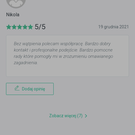
Nikola
5/5
19 grudnia 2021
Bez wątpienia polecam współpracę. Bardzo dobry
kontakt i profesjonalne podejście. Bardzo pomocne
rady które pomogły mi w zrozumieniu omawianego
zagadnienia.
Dodaj opinię
Zobacz więcej (7)