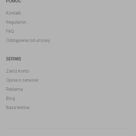
POMOC
Kontakt
Regulamin
FAQ
Odstąpienie od umowy
SERWIS
Załóż konto
Opinie o serwisie
Reklama
Blog
Baza testów