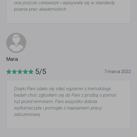
ona jeszcze ciekawsze i wpisywała się w standardy
pisania prac akademickich.
Maria
5/5
7 marca 2022
Dzięki Pani udało się zdać egzamin z metodologii
badań choć zgłosiłam się do Pani z prośbą o pomoc
tuż przed terminem. Pani wszystko dobrze
wytłumaczyła i pomogła z napisaniem pracy
zaliczeniowej.