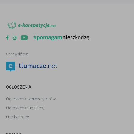
Sprawdź też:
OGŁOSZENIA
Ogłoszenia korepetytorów
Ogłoszenia uczniów
Oferty pracy