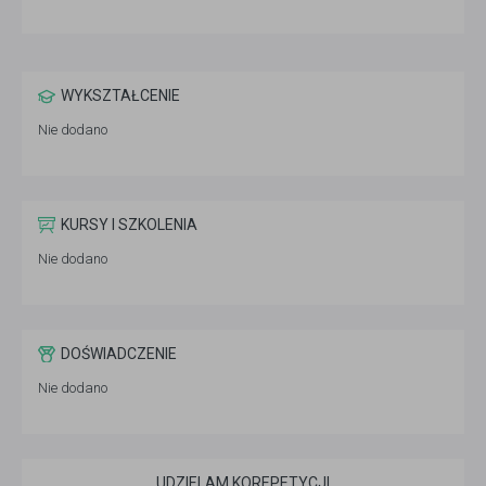
WYKSZTAŁCENIE
Nie dodano
KURSY I SZKOLENIA
Nie dodano
DOŚWIADCZENIE
Nie dodano
UDZIELAM KOREPETYCJI