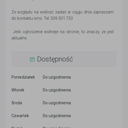
Ze względu na wielość zadań w ciągu dnia zapraszam
do kontaktu sms. Tel. 509 301 733
Jeśli ogłoszenie widnieje na stronie, to znaczy, że jest
aktualne.
Dostępność
Poniedziałek
Do uzgodnienia
Wtorek
Do uzgodnienia
Środa
Do uzgodnienia
Czwartek
Do uzgodnienia