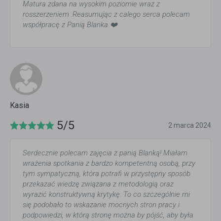
Matura zdana na wysokim poziomie wraz z
rosszerzeniem .Reasumując z calego serca polecam
współpracę z Panią Blanka ❤️
Kasia
5/5
2 marca 2024
Serdecznie polecam zajęcia z panią Blanką! Miałam
wrażenia spotkania z bardzo kompetentną osobą, przy
tym sympatyczną, która potrafi w przystępny sposób
przekazać wiedzę związana z metodologią oraz
wyrazić konstruktywną krytykę. To co szczególnie mi
się podobało to wskazanie mocnych stron pracy i
podpowiedzi, w którą stronę można by pójść, aby była