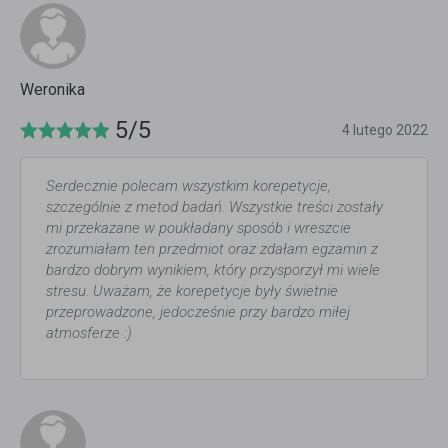
Weronika
5/5
4 lutego 2022
Serdecznie polecam wszystkim korepetycje,
szczególnie z metod badań. Wszystkie treści zostały
mi przekazane w poukładany sposób i wreszcie
zrozumiałam ten przedmiot oraz zdałam egzamin z
bardzo dobrym wynikiem, który przysporzył mi wiele
stresu. Uważam, że korepetycje były świetnie
przeprowadzone, jedocześnie przy bardzo miłej
atmosferze :)