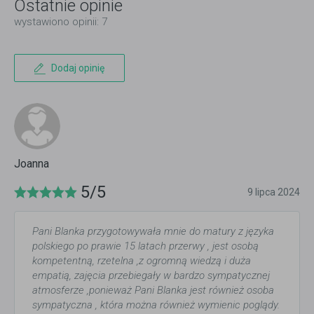
Ostatnie opinie
wystawiono opinii: 7
Dodaj opinię
Joanna
5/5
9 lipca 2024
Pani Blanka przygotowywała mnie do matury z języka
polskiego po prawie 15 latach przerwy , jest osobą
kompetentną, rzetelna ,z ogromną wiedzą i duża
empatią, zajęcia przebiegały w bardzo sympatycznej
atmosferze ,ponieważ Pani Blanka jest również osoba
sympatyczna , która można również wymienic poglądy.