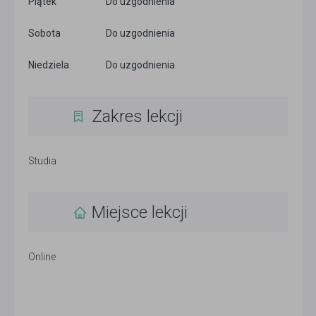
Piątek
Do uzgodnienia
Sobota
Do uzgodnienia
Niedziela
Do uzgodnienia
Zakres lekcji
Studia
Miejsce lekcji
Online