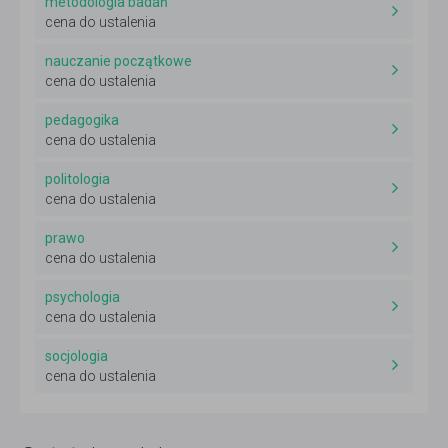
metodologia badań
cena do ustalenia
nauczanie początkowe
cena do ustalenia
pedagogika
cena do ustalenia
politologia
cena do ustalenia
prawo
cena do ustalenia
psychologia
cena do ustalenia
socjologia
cena do ustalenia