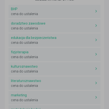
BHP
cena do ustalenia
doradztwo zawodowe
cena do ustalenia
edukacja dla bezpieczeństwa
cena do ustalenia
fizjoterapia
cena do ustalenia
kulturoznawstwo
cena do ustalenia
literaturoznawstwo
cena do ustalenia
marketing
cena do ustalenia