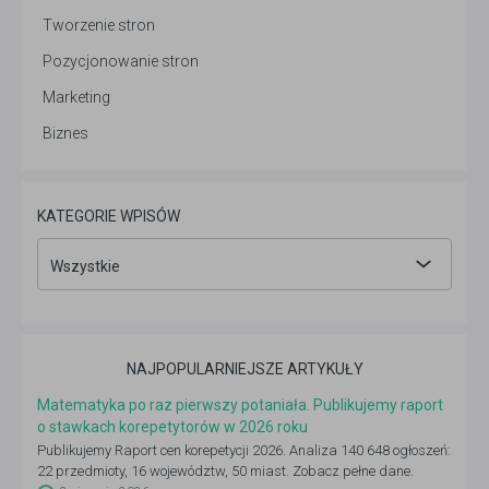
Tworzenie stron
Pozycjonowanie stron
Marketing
Biznes
KATEGORIE WPISÓW
Wszystkie
NAJPOPULARNIEJSZE ARTYKUŁY
Matematyka po raz pierwszy potaniała. Publikujemy raport
o stawkach korepetytorów w 2026 roku
Publikujemy Raport cen korepetycji 2026. Analiza 140 648 ogłoszeń:
22 przedmioty, 16 województw, 50 miast. Zobacz pełne dane.