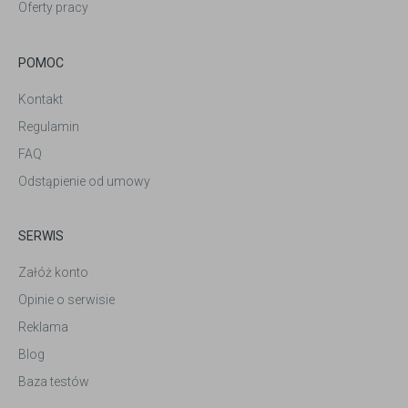
Oferty pracy
POMOC
Kontakt
Regulamin
FAQ
Odstąpienie od umowy
SERWIS
Załóż konto
Opinie o serwisie
Reklama
Blog
Baza testów