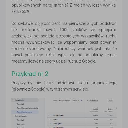
opublikowanych na tej stronie? Z moich wyliczeń wynika,
że 86,65%.
Co ciekawe, objętość treści na pierwszej z tych podstron
nie przekracza nawet 1000 znaków ze spacjami,
aczkolwiek po analizie pozostałych wskaźników ruchu
można wywnioskować, że wspomniany tekst powinien
zostać rozbudowany. Najprostszy wniosek jest taki, że
nawet publikując krótki wpis, ale na popularny temat,
możemy liczyć na spory udział ruchu z Google.
Przykład nr 2
Przyjrzyjmy się teraz udziałowi ruchu organicznego
(głównie z Google) w tym samym serwisie.