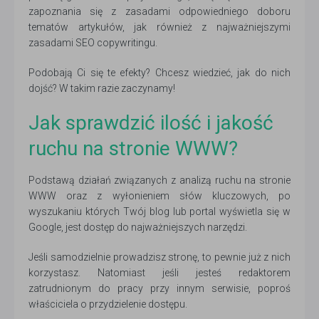
zapoznania się z zasadami odpowiedniego doboru
tematów artykułów, jak również z najważniejszymi
zasadami SEO copywritingu.
Podobają Ci się te efekty? Chcesz wiedzieć, jak do nich
dojść? W takim razie zaczynamy!
Jak sprawdzić ilość i jakość
ruchu na stronie WWW?
Podstawą działań związanych z analizą ruchu na stronie
WWW oraz z wyłonieniem słów kluczowych, po
wyszukaniu których Twój blog lub portal wyświetla się w
Google, jest dostęp do najważniejszych narzędzi.
Jeśli samodzielnie prowadzisz stronę, to pewnie już z nich
korzystasz. Natomiast jeśli jesteś redaktorem
zatrudnionym do pracy przy innym serwisie, poproś
właściciela o przydzielenie dostępu.