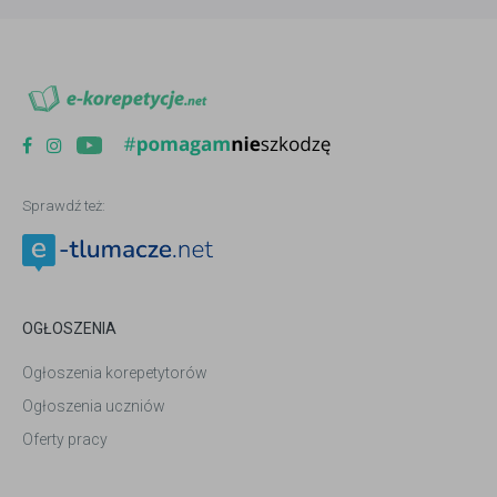
Sprawdź też:
OGŁOSZENIA
Ogłoszenia korepetytorów
Ogłoszenia uczniów
Oferty pracy