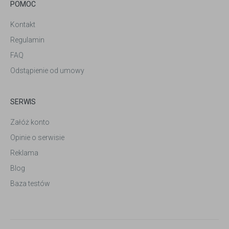
POMOC
Kontakt
Regulamin
FAQ
Odstąpienie od umowy
SERWIS
Załóż konto
Opinie o serwisie
Reklama
Blog
Baza testów