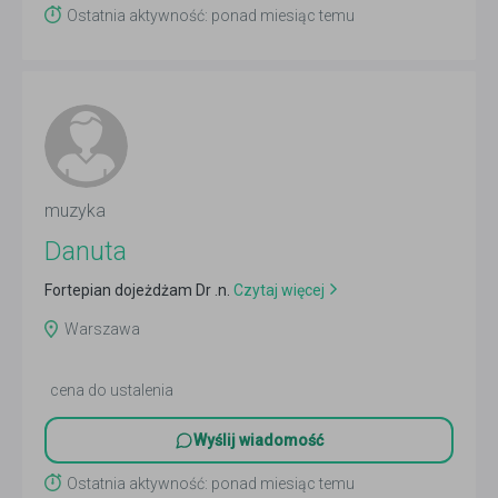
Ostatnia aktywność: ponad miesiąc temu
muzyka
Danuta
Fortepian dojeżdżam Dr .n.
Czytaj więcej
Warszawa
cena do ustalenia
Wyślij wiadomość
Ostatnia aktywność: ponad miesiąc temu