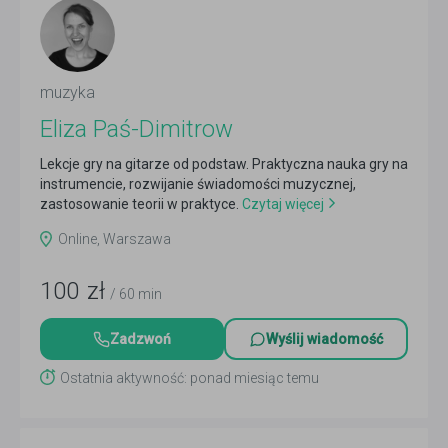
muzyka
Eliza Paś-Dimitrow
Lekcje gry na gitarze od podstaw. Praktyczna nauka gry na
instrumencie, rozwijanie świadomości muzycznej,
zastosowanie teorii w praktyce.
Czytaj więcej
Online, Warszawa
100
zł
/ 60 min
Zadzwoń
Wyślij wiadomość
Ostatnia aktywność: ponad miesiąc temu