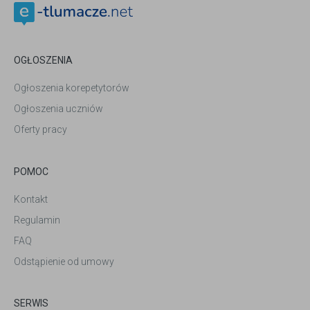
OGŁOSZENIA
Ogłoszenia korepetytorów
Ogłoszenia uczniów
Oferty pracy
POMOC
Kontakt
Regulamin
FAQ
Odstąpienie od umowy
SERWIS