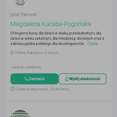
język francuski
Magdalena Kucaba-Pogońska
Oferujemy kursy dla dzieci w wieku przedszkolnym, dla
dzieci w wieku szkolnym, dla młodzieży, dorosłych oraz z
zakresu języka polskiego dla obcokrajowców....
Czytaj
więcej
Online, Katowice i 5 innych
cena do ustalenia
Zadzwoń
Wyślij wiadomość
Ostatnia aktywność: 24 dni temu