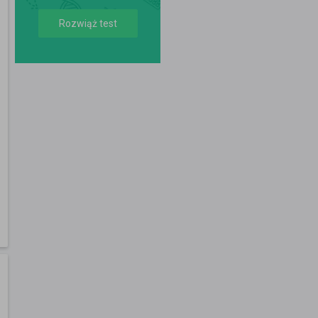
Rozwiąż test