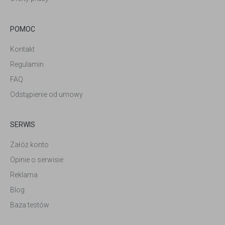
POMOC
Kontakt
Regulamin
FAQ
Odstąpienie od umowy
SERWIS
Załóż konto
Opinie o serwisie
Reklama
Blog
Baza testów