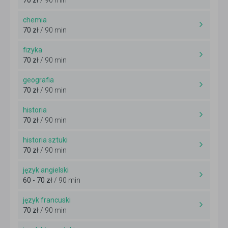
70 zł
/ 90 min
chemia
70 zł
/ 90 min
fizyka
70 zł
/ 90 min
geografia
70 zł
/ 90 min
historia
70 zł
/ 90 min
historia sztuki
70 zł
/ 90 min
język angielski
60 - 70 zł
/ 90 min
język francuski
70 zł
/ 90 min