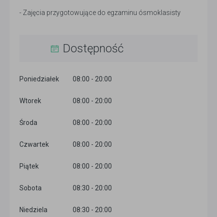
- Zajęcia przygotowujące do egzaminu ósmoklasisty
Dostępność
Poniedziałek
08:00 - 20:00
Wtorek
08:00 - 20:00
Środa
08:00 - 20:00
Czwartek
08:00 - 20:00
Piątek
08:00 - 20:00
Sobota
08:30 - 20:00
Niedziela
08:30 - 20:00