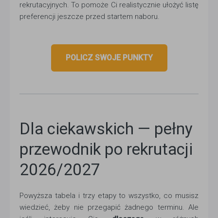
rekrutacyjnych. To pomoże Ci realistycznie ułożyć listę
preferencji jeszcze przed startem naboru.
POLICZ SWOJE PUNKTY
Dla ciekawskich — pełny
przewodnik po rekrutacji
2026/2027
Powyższa tabela i trzy etapy to wszystko, co musisz
wiedzieć, żeby nie przegapić żadnego terminu. Ale