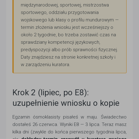
międzynarodowej, sportowej, mistrzostwa
sportowego, oddziału przygotowania
wojskowego lub klasy o profilu mundurowym —
termin złożenia wniosku jest wcześniejszy o
około 2 tygodnie, bo trzeba zostawić czas na
sprawdziany kompetencji językowych,
predyspozycji albo prób sprawności fizycznej.
Daty znajdziesz na stronie konkretnej szkoły i
w zarządzeniu kuratora.
Krok 2 (lipiec, po E8):
uzupełnienie wniosku o kopie
Egzamin ósmoklasisty pisałeś w maju. Świadectwo
dostałeś 26 czerwca. Wyniki E8 — 3 lipca. Teraz masz
kilka dni (zwykle do końca pierwszego tygodnia lipca,