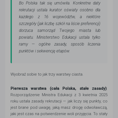
Bo Polska tak się umówiła. Konkretne daty
rekrutacji ustala kurator oświaty osobno dla
każdego z 16 województw, a niektóre
szczegóły (jak liczbę szkół na liście preferencji)
dorzuca samorząd Twojego miasta lub
powiatu. Ministerstwo Edukacji ustala tylko
ramy — ogólne zasady, sposób liczenia
punktów i sekwencję etapów.
Wyobraź sobie to jak trzy warstwy ciasta.
Pierwsza warstwa (cała Polska, stałe zasady)
:
Rozporządzenie Ministra Edukacji z 3 kwietnia 2025
roku ustala zasady rekrutacji — jak liczy się punkty, co
jest brane pod uwagę, jaką masz drogę odwoławczą,
jaki jest czas na potwierdzenie woli przyjęcia. To stały