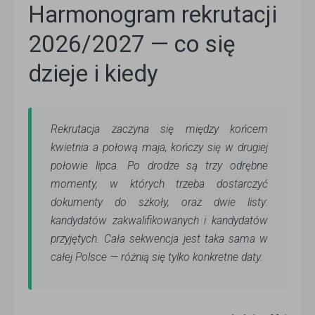
Harmonogram rekrutacji
2026/2027 — co się
dzieje i kiedy
Rekrutacja zaczyna się między końcem
kwietnia a połową maja, kończy się w drugiej
połowie lipca. Po drodze są trzy odrębne
momenty, w których trzeba dostarczyć
dokumenty do szkoły, oraz dwie listy:
kandydatów zakwalifikowanych i kandydatów
przyjętych. Cała sekwencja jest taka sama w
całej Polsce — różnią się tylko konkretne daty.