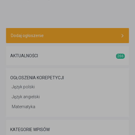
Dodaj ogłoszenie
AKTUALNOŚCI
266
OGŁOSZENIA KOREPETYCJI
Język polski
Język angielski
Matematyka
KATEGORIE WPISÓW