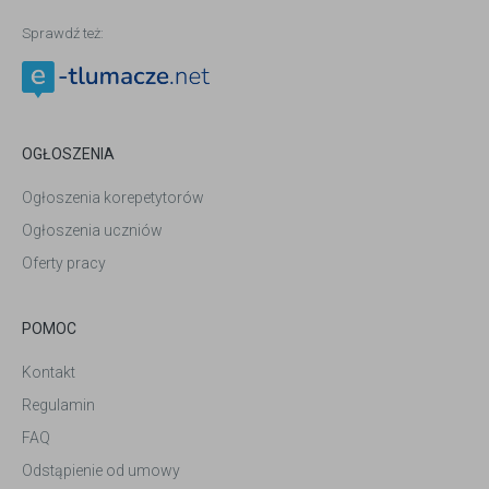
Sprawdź też:
OGŁOSZENIA
Ogłoszenia korepetytorów
Ogłoszenia uczniów
Oferty pracy
POMOC
Kontakt
Regulamin
FAQ
Odstąpienie od umowy