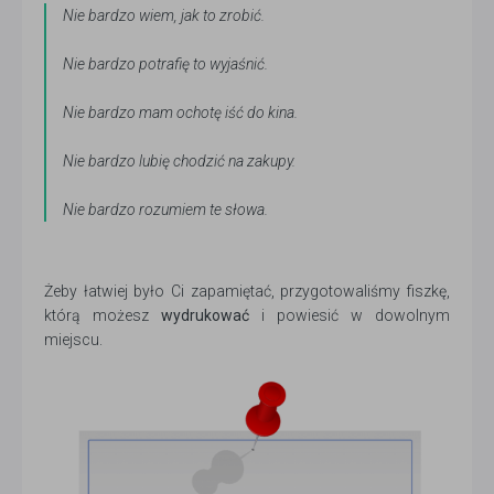
Nie bardzo wiem, jak to zrobić.
Nie bardzo potrafię to wyjaśnić.
Nie bardzo mam ochotę iść do kina.
Nie bardzo lubię chodzić na zakupy.
Nie bardzo rozumiem te słowa.
Żeby łatwiej było Ci zapamiętać, przygotowaliśmy fiszkę,
którą możesz
wydrukować
i powiesić w dowolnym
miejscu.