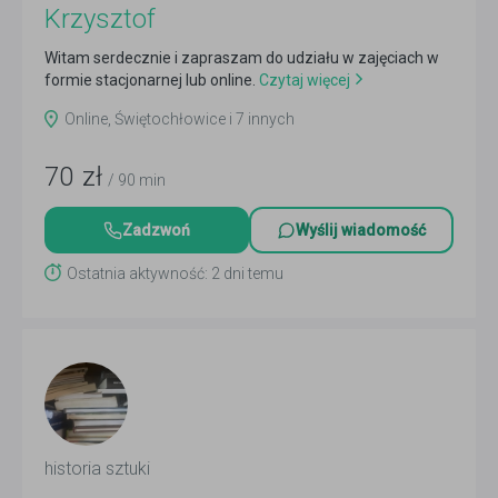
Krzysztof
Witam serdecznie i zapraszam do udziału w zajęciach w
formie stacjonarnej lub online.
Czytaj więcej
Online, Świętochłowice i 7 innych
70
zł
/ 90 min
Zadzwoń
Wyślij wiadomość
Ostatnia aktywność: 2 dni temu
historia sztuki