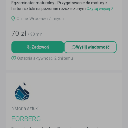
Egzaminator maturalny - Przygotowanie do matury z
historii sztuki na poziomie rozszerzonym
Czytaj więcej
Online, Wrocław i 7 innych
70
zł
/ 90 min
Zadzwoń
Wyślij wiadomość
Ostatnia aktywność: 2 dni temu
historia sztuki
FORBERG