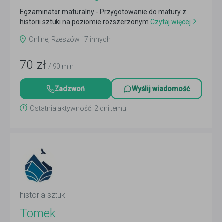
Egzaminator maturalny - Przygotowanie do matury z
historii sztuki na poziomie rozszerzonym
Czytaj więcej
Online, Rzeszów i 7 innych
70
zł
/ 90 min
Zadzwoń
Wyślij wiadomość
Ostatnia aktywność: 2 dni temu
historia sztuki
Tomek