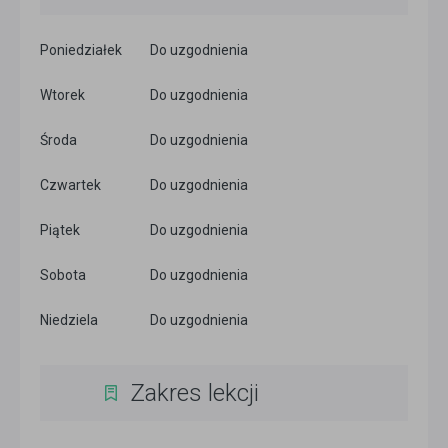
Poniedziałek
Do uzgodnienia
Wtorek
Do uzgodnienia
Środa
Do uzgodnienia
Czwartek
Do uzgodnienia
Piątek
Do uzgodnienia
Sobota
Do uzgodnienia
Niedziela
Do uzgodnienia
Zakres lekcji