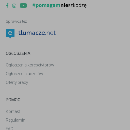
Sprawdź też:
OGŁOSZENIA
Ogłoszenia korepetytorów
Ogłoszenia uczniów
Oferty pracy
POMOC
Kontakt
Regulamin
FAQ