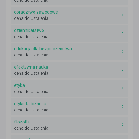
cena do ustalenia
doradztwo zawodowe
cena do ustalenia
dziennikarstwo
cena do ustalenia
edukacja dla bezpieczeństwa
cena do ustalenia
efektywna nauka
cena do ustalenia
etyka
cena do ustalenia
etykieta biznesu
cena do ustalenia
filozofia
cena do ustalenia