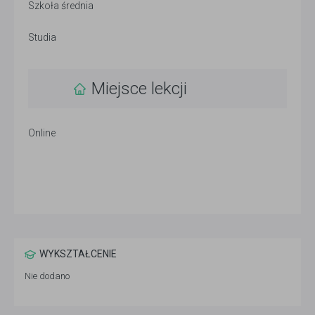
Szkoła średnia
Studia
Miejsce lekcji
Online
WYKSZTAŁCENIE
Nie dodano