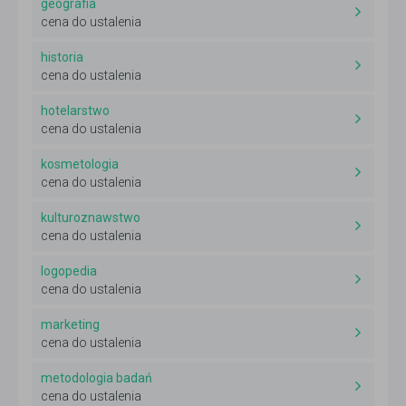
geografia
cena do ustalenia
historia
cena do ustalenia
hotelarstwo
cena do ustalenia
kosmetologia
cena do ustalenia
kulturoznawstwo
cena do ustalenia
logopedia
cena do ustalenia
marketing
cena do ustalenia
metodologia badań
cena do ustalenia