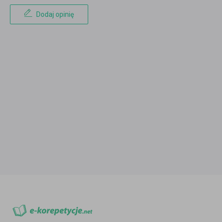
Dodaj opinię