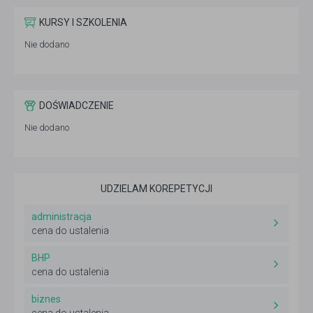
KURSY I SZKOLENIA
Nie dodano
DOŚWIADCZENIE
Nie dodano
UDZIELAM KOREPETYCJI
administracja
cena do ustalenia
BHP
cena do ustalenia
biznes