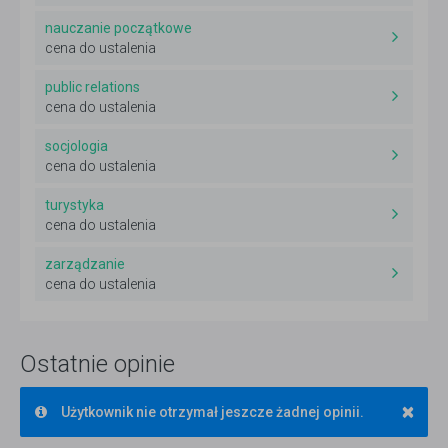
nauczanie początkowe
cena do ustalenia
public relations
cena do ustalenia
socjologia
cena do ustalenia
turystyka
cena do ustalenia
zarządzanie
cena do ustalenia
Ostatnie opinie
×
Użytkownik nie otrzymał jeszcze żadnej opinii.