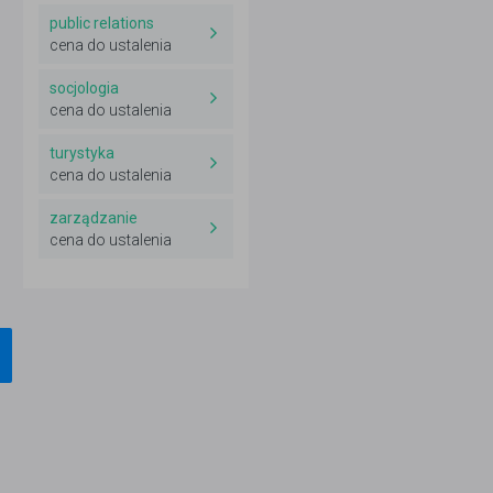
public relations
cena do ustalenia
socjologia
cena do ustalenia
turystyka
cena do ustalenia
zarządzanie
cena do ustalenia