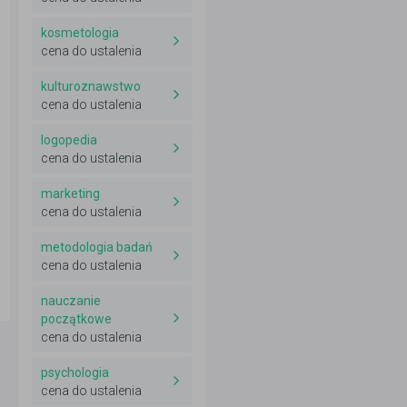
kosmetologia
cena do ustalenia
kulturoznawstwo
cena do ustalenia
logopedia
cena do ustalenia
marketing
cena do ustalenia
metodologia badań
cena do ustalenia
nauczanie
początkowe
cena do ustalenia
psychologia
cena do ustalenia