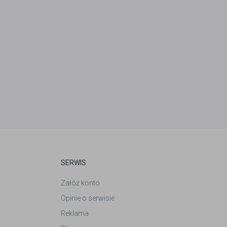
SERWIS
Załóż konto
Opinie o serwisie
Reklama