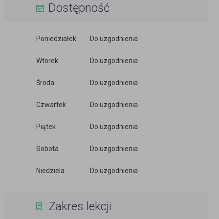
Dostępność
Poniedziałek
Do uzgodnienia
Wtorek
Do uzgodnienia
Środa
Do uzgodnienia
Czwartek
Do uzgodnienia
Piątek
Do uzgodnienia
Sobota
Do uzgodnienia
Niedziela
Do uzgodnienia
Zakres lekcji