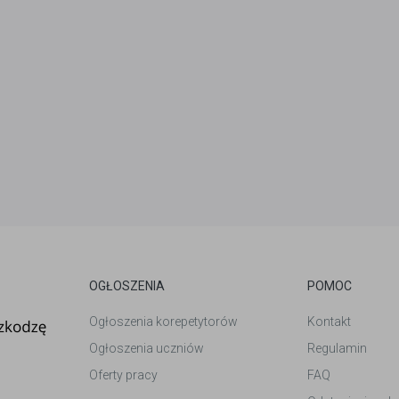
OGŁOSZENIA
POMOC
Ogłoszenia korepetytorów
Kontakt
Ogłoszenia uczniów
Regulamin
Oferty pracy
FAQ