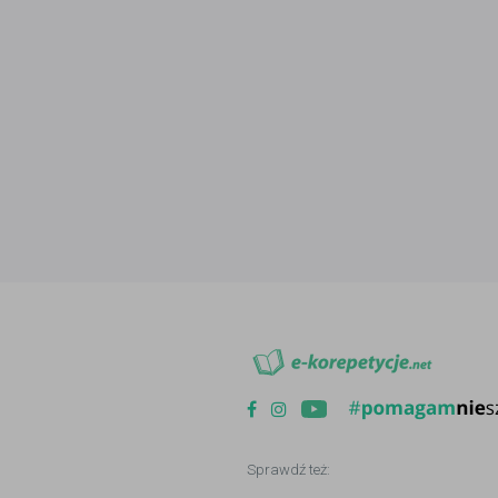
Sprawdź też: