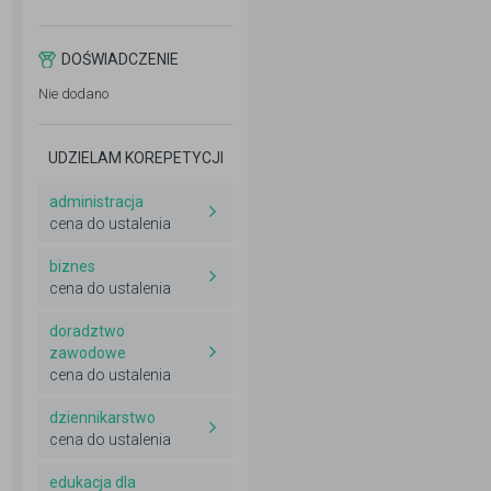
DOŚWIADCZENIE
Nie dodano
UDZIELAM KOREPETYCJI
administracja
cena do ustalenia
biznes
cena do ustalenia
doradztwo
zawodowe
cena do ustalenia
dziennikarstwo
cena do ustalenia
edukacja dla