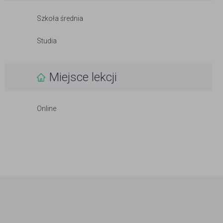
Szkoła średnia
Studia
Miejsce lekcji
Online