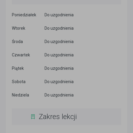
Poniedziałek
Do uzgodnienia
Wtorek
Do uzgodnienia
Środa
Do uzgodnienia
Czwartek
Do uzgodnienia
Piątek
Do uzgodnienia
Sobota
Do uzgodnienia
Niedziela
Do uzgodnienia
Zakres lekcji