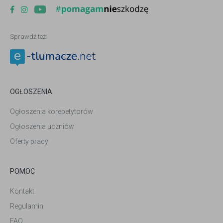
Sprawdź też:
OGŁOSZENIA
Ogłoszenia korepetytorów
Ogłoszenia uczniów
Oferty pracy
POMOC
Kontakt
Regulamin
FAQ