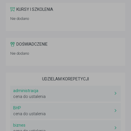
KURSY I SZKOLENIA
Nie dodano
DOŚWIADCZENIE
Nie dodano
UDZIELAM KOREPETYCJI
administracja
cena do ustalenia
BHP
cena do ustalenia
biznes