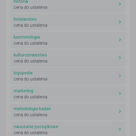
historia
cena do ustalenia
hotelarstwo
cena do ustalenia
kosmetologia
cena do ustalenia
kulturoznawstwo
cena do ustalenia
logopedia
cena do ustalenia
marketing
cena do ustalenia
metodologia badań
cena do ustalenia
nauczanie początkowe
cena do ustalenia