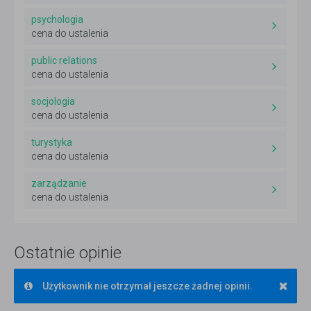
psychologia
cena do ustalenia
public relations
cena do ustalenia
socjologia
cena do ustalenia
turystyka
cena do ustalenia
zarządzanie
cena do ustalenia
Ostatnie opinie
×
Użytkownik nie otrzymał jeszcze żadnej opinii.