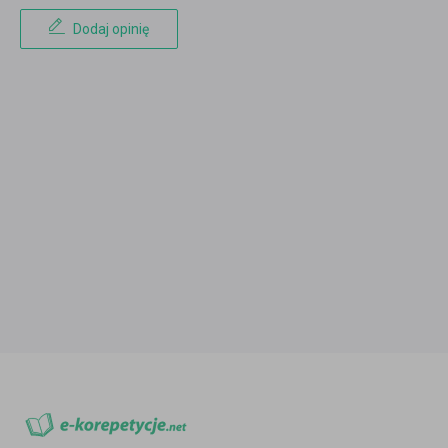
Dodaj opinię