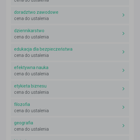
cena do ustalenia
doradztwo zawodowe
cena do ustalenia
dziennikarstwo
cena do ustalenia
edukacja dla bezpieczeństwa
cena do ustalenia
efektywna nauka
cena do ustalenia
etykieta biznesu
cena do ustalenia
filozofia
cena do ustalenia
geografia
cena do ustalenia