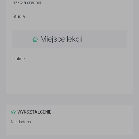
Szkoła średnia
Studia
Miejsce lekcji
Online
WYKSZTAŁCENIE
Nie dodano