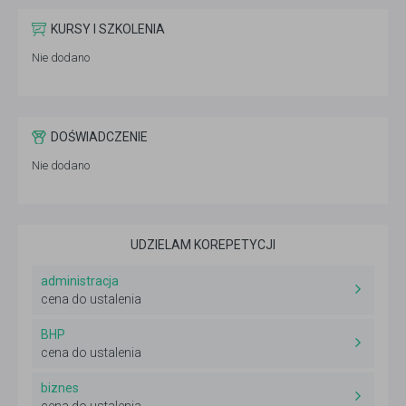
KURSY I SZKOLENIA
Nie dodano
DOŚWIADCZENIE
Nie dodano
UDZIELAM KOREPETYCJI
administracja
cena do ustalenia
BHP
cena do ustalenia
biznes