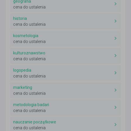
geografia
cena do ustalenia
historia
cena do ustalenia
kosmetologia
cena do ustalenia
kulturoznawstwo
cena do ustalenia
logopedia
cena do ustalenia
marketing
cena do ustalenia
metodologia badań
cena do ustalenia
nauczanie początkowe
cena do ustalenia