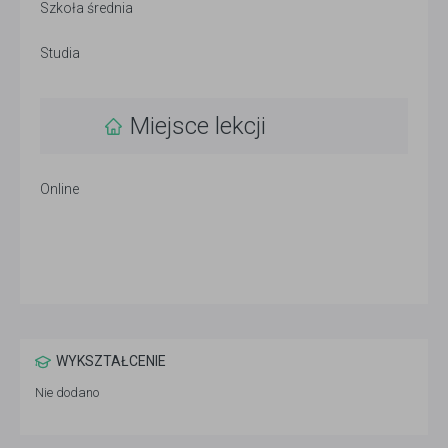
Szkoła średnia
Studia
Miejsce lekcji
Online
WYKSZTAŁCENIE
Nie dodano