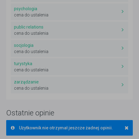
psychologia
cena do ustalenia
public relations
cena do ustalenia
socjologia
cena do ustalenia
turystyka
cena do ustalenia
zarządzanie
cena do ustalenia
Ostatnie opinie
×
Użytkownik nie otrzymał jeszcze żadnej opinii.