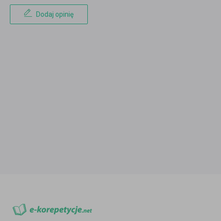
Dodaj opinię