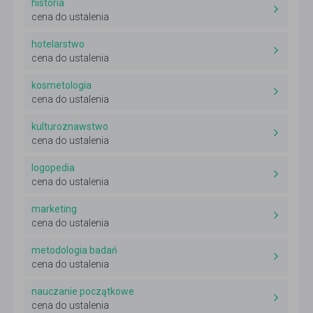
historia
cena do ustalenia
hotelarstwo
cena do ustalenia
kosmetologia
cena do ustalenia
kulturoznawstwo
cena do ustalenia
logopedia
cena do ustalenia
marketing
cena do ustalenia
metodologia badań
cena do ustalenia
nauczanie początkowe
cena do ustalenia