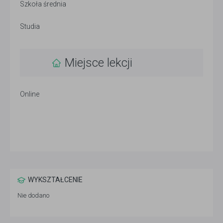
Szkoła średnia
Studia
Miejsce lekcji
Online
WYKSZTAŁCENIE
Nie dodano