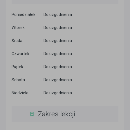
Poniedziałek
Do uzgodnienia
Wtorek
Do uzgodnienia
Środa
Do uzgodnienia
Czwartek
Do uzgodnienia
Piątek
Do uzgodnienia
Sobota
Do uzgodnienia
Niedziela
Do uzgodnienia
Zakres lekcji