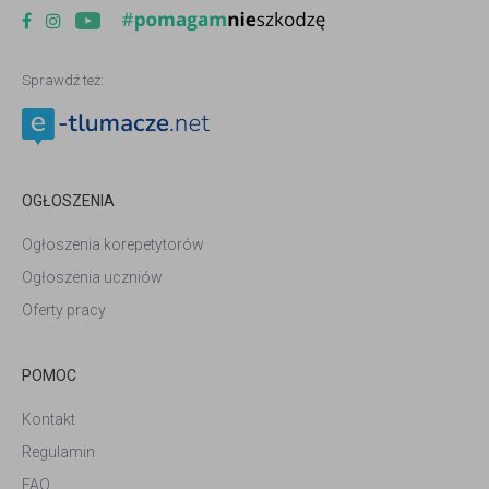
Sprawdź też:
OGŁOSZENIA
Ogłoszenia korepetytorów
Ogłoszenia uczniów
Oferty pracy
POMOC
Kontakt
Regulamin
FAQ