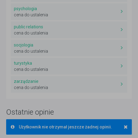
psychologia
cena do ustalenia
public relations
cena do ustalenia
socjologia
cena do ustalenia
turystyka
cena do ustalenia
zarządzanie
cena do ustalenia
Ostatnie opinie
×
Użytkownik nie otrzymał jeszcze żadnej opinii.