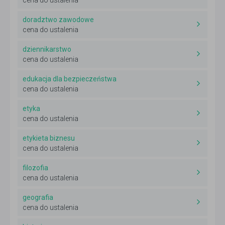
cena do ustalenia
doradztwo zawodowe
cena do ustalenia
dziennikarstwo
cena do ustalenia
edukacja dla bezpieczeństwa
cena do ustalenia
etyka
cena do ustalenia
etykieta biznesu
cena do ustalenia
filozofia
cena do ustalenia
geografia
cena do ustalenia