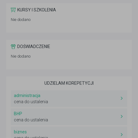
KURSY I SZKOLENIA
Nie dodano
DOŚWIADCZENIE
Nie dodano
UDZIELAM KOREPETYCJI
administracja
cena do ustalenia
BHP
cena do ustalenia
biznes