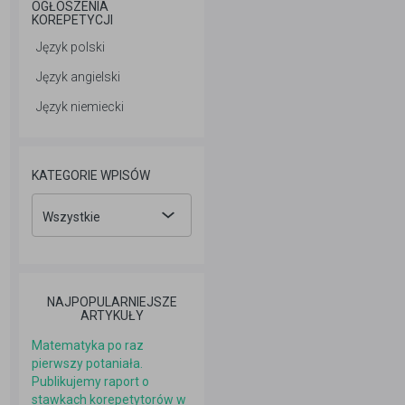
OGŁOSZENIA
KOREPETYCJI
Język polski
Język angielski
Język niemiecki
KATEGORIE WPISÓW
Wszystkie
NAJPOPULARNIEJSZE
ARTYKUŁY
Matematyka po raz
pierwszy potaniała.
Publikujemy raport o
stawkach korepetytorów w