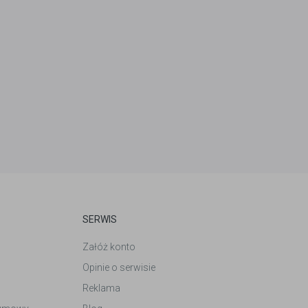
SERWIS
Załóż konto
Opinie o serwisie
Reklama