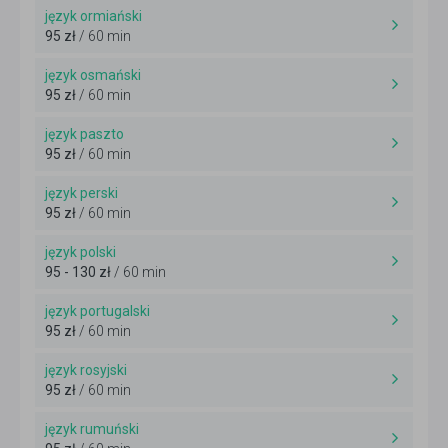
język ormiański
95 zł
/ 60 min
język osmański
95 zł
/ 60 min
język paszto
95 zł
/ 60 min
język perski
95 zł
/ 60 min
język polski
95 - 130 zł
/ 60 min
język portugalski
95 zł
/ 60 min
język rosyjski
95 zł
/ 60 min
język rumuński