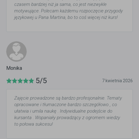
czasem bardziej niż ja sama, co jest niezwykle
motywujące. Polecam każdemu rozpoczęcie przygody
językowej u Pana Martina, bo to coś więcej niż kurs!
Monika
5/5
7 kwietnia 2026
Zajęcie prowadzone są bardzo profesjonalnie. Tematy
opracowane i tłumaczone bardzo szczegółowo , co
ułatwia i umila naukę . Indywidualne podejście do
kursanta . Wspaniały prowadzący z ogromem wiedzy
to połowa sukcesu!