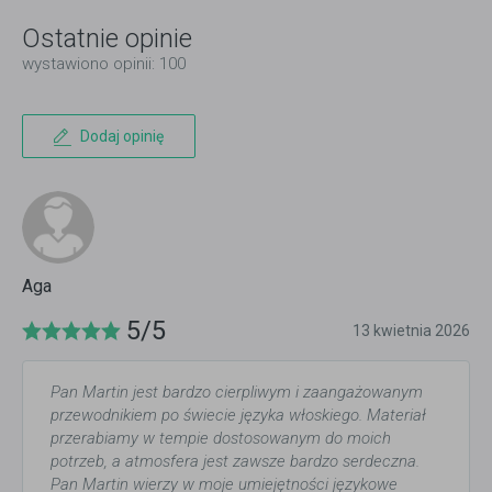
Ostatnie opinie
wystawiono opinii: 100
Dodaj opinię
Aga
5/5
13 kwietnia 2026
Pan Martin jest bardzo cierpliwym i zaangażowanym
przewodnikiem po świecie języka włoskiego. Materiał
przerabiamy w tempie dostosowanym do moich
potrzeb, a atmosfera jest zawsze bardzo serdeczna.
Pan Martin wierzy w moje umiejętności językowe