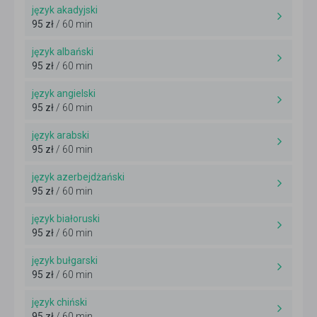
język akadyjski
95 zł
/ 60 min
język albański
95 zł
/ 60 min
język angielski
95 zł
/ 60 min
język arabski
95 zł
/ 60 min
język azerbejdżański
95 zł
/ 60 min
język białoruski
95 zł
/ 60 min
język bułgarski
95 zł
/ 60 min
język chiński
95 zł
/ 60 min