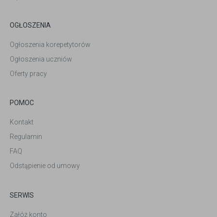
OGŁOSZENIA
Ogłoszenia korepetytorów
Ogłoszenia uczniów
Oferty pracy
POMOC
Kontakt
Regulamin
FAQ
Odstąpienie od umowy
SERWIS
Załóż konto