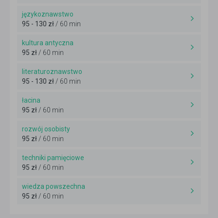
językoznawstwo
95 - 130 zł
/ 60 min
kultura antyczna
95 zł
/ 60 min
literaturoznawstwo
95 - 130 zł
/ 60 min
łacina
95 zł
/ 60 min
rozwój osobisty
95 zł
/ 60 min
techniki pamięciowe
95 zł
/ 60 min
wiedza powszechna
95 zł
/ 60 min