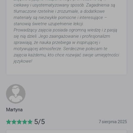
ciekawy i usystematyzowany sposób. Zagadnienia są
tłumaczone rzetelnie i zrozumiale, a dodatkowe
materiały są niezwykle pomocne i interesujące –
stanowią świetne uzupełnienie lekcji.
Prowadzący zajęcia posiada ogromną wiedzę i z pasją
się nią dzieli. Jego zaangażowanie i profesjonalizm
sprawiają, że nauka przebiega w inspirującej i
motywującej atmosferze. Serdecznie polecam te
zajęcia każdemu, kto chce rozwijać swoje umiejętności
językowe!
Martyna
5/5
7 sierpnia 2025