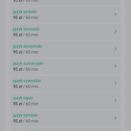
95 zł
/ 60 min
język serbski
95 zł
/ 60 min
język słowacki
95 zł
/ 60 min
język słoweński
95 zł
/ 60 min
język sumeryjski
95 zł
/ 60 min
język szwedzki
95 zł
/ 60 min
język tajski
95 zł
/ 60 min
język tamilski
95 zł
/ 60 min