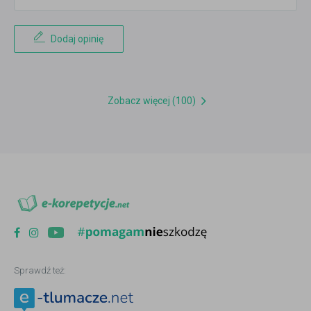
Dodaj opinię
Zobacz więcej (100)
Sprawdź też: