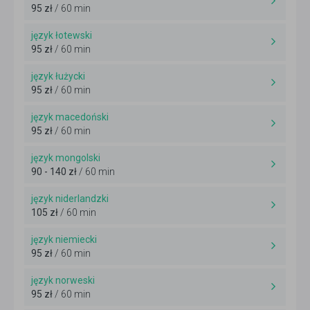
95 zł
/ 60 min
język łotewski
95 zł
/ 60 min
język łużycki
95 zł
/ 60 min
język macedoński
95 zł
/ 60 min
język mongolski
90 - 140 zł
/ 60 min
język niderlandzki
105 zł
/ 60 min
język niemiecki
95 zł
/ 60 min
język norweski
95 zł
/ 60 min