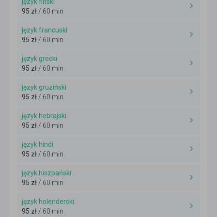
język fiński
95 zł
/ 60 min
język francuski
95 zł
/ 60 min
język grecki
95 zł
/ 60 min
język gruziński
95 zł
/ 60 min
język hebrajski
95 zł
/ 60 min
język hindi
95 zł
/ 60 min
język hiszpański
95 zł
/ 60 min
język holenderski
95 zł
/ 60 min