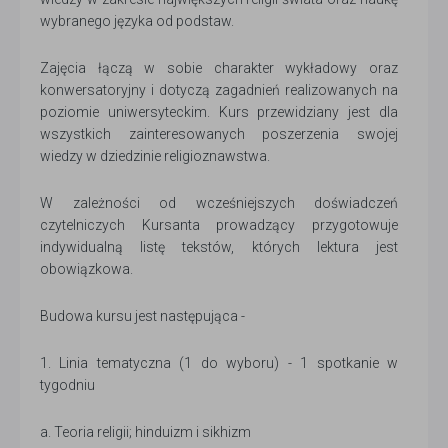
wybranego języka od podstaw.
Zajęcia łączą w sobie charakter wykładowy oraz
konwersatoryjny i dotyczą zagadnień realizowanych na
poziomie uniwersyteckim. Kurs przewidziany jest dla
wszystkich zainteresowanych poszerzenia swojej
wiedzy w dziedzinie religioznawstwa.
W zależności od wcześniejszych doświadczeń
czytelniczych Kursanta prowadzący przygotowuje
indywidualną listę tekstów, których lektura jest
obowiązkowa.
Budowa kursu jest następująca -
1. Linia tematyczna (1 do wyboru) - 1 spotkanie w
tygodniu
a. Teoria religii; hinduizm i sikhizm