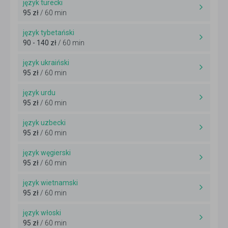
język turecki
95 zł
/ 60 min
język tybetański
90 - 140 zł
/ 60 min
język ukraiński
95 zł
/ 60 min
język urdu
95 zł
/ 60 min
język uzbecki
95 zł
/ 60 min
język węgierski
95 zł
/ 60 min
język wietnamski
95 zł
/ 60 min
język włoski
95 zł
/ 60 min