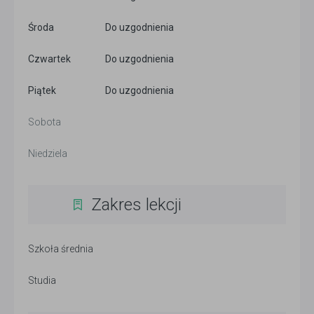
Środa
Do uzgodnienia
Czwartek
Do uzgodnienia
Piątek
Do uzgodnienia
Sobota
Niedziela
Zakres lekcji
Szkoła średnia
Studia