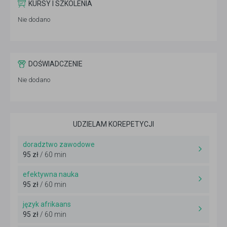
KURSY I SZKOLENIA
Nie dodano
DOŚWIADCZENIE
Nie dodano
UDZIELAM KOREPETYCJI
doradztwo zawodowe
95 zł
/ 60 min
efektywna nauka
95 zł
/ 60 min
język afrikaans
95 zł
/ 60 min