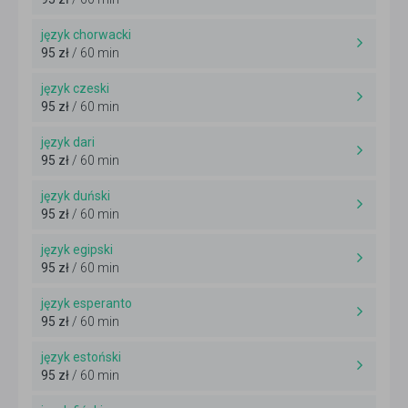
język chorwacki
95 zł
/ 60 min
język czeski
95 zł
/ 60 min
język dari
95 zł
/ 60 min
język duński
95 zł
/ 60 min
język egipski
95 zł
/ 60 min
język esperanto
95 zł
/ 60 min
język estoński
95 zł
/ 60 min