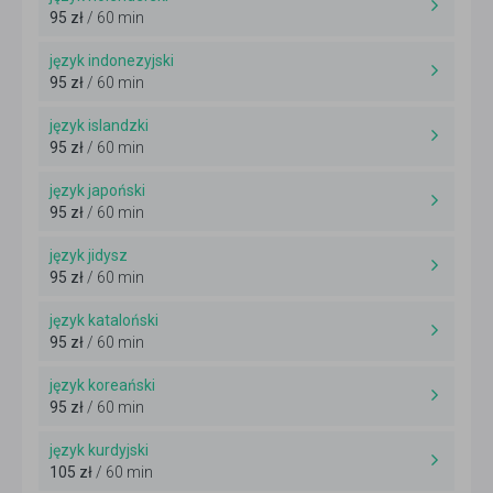
95 zł
/ 60 min
język indonezyjski
95 zł
/ 60 min
język islandzki
95 zł
/ 60 min
język japoński
95 zł
/ 60 min
język jidysz
95 zł
/ 60 min
język kataloński
95 zł
/ 60 min
język koreański
95 zł
/ 60 min
język kurdyjski
105 zł
/ 60 min