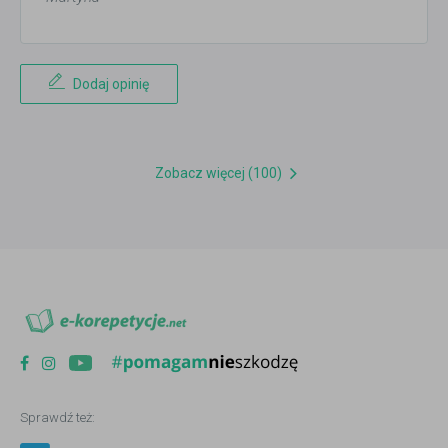
Dodaj opinię
Zobacz więcej (100)
Sprawdź też: