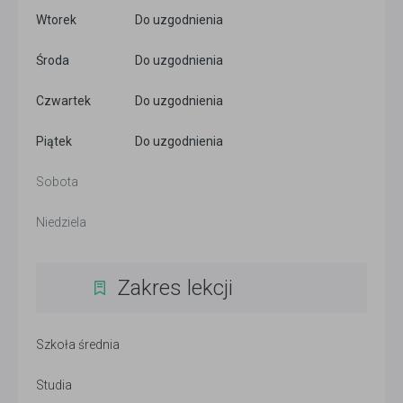
Wtorek
Do uzgodnienia
Środa
Do uzgodnienia
Czwartek
Do uzgodnienia
Piątek
Do uzgodnienia
Sobota
Niedziela
Zakres lekcji
Szkoła średnia
Studia