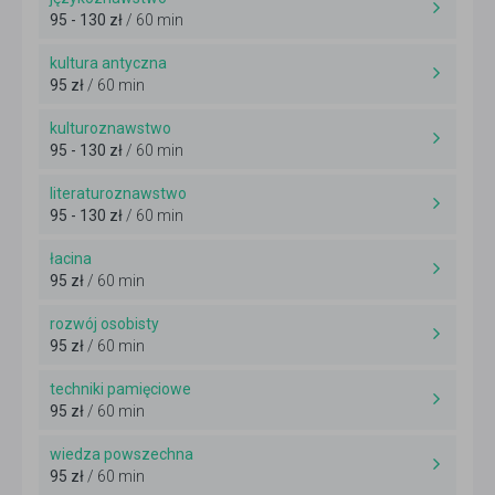
95 - 130 zł
/ 60 min
kultura antyczna
95 zł
/ 60 min
kulturoznawstwo
95 - 130 zł
/ 60 min
literaturoznawstwo
95 - 130 zł
/ 60 min
łacina
95 zł
/ 60 min
rozwój osobisty
95 zł
/ 60 min
techniki pamięciowe
95 zł
/ 60 min
wiedza powszechna
95 zł
/ 60 min