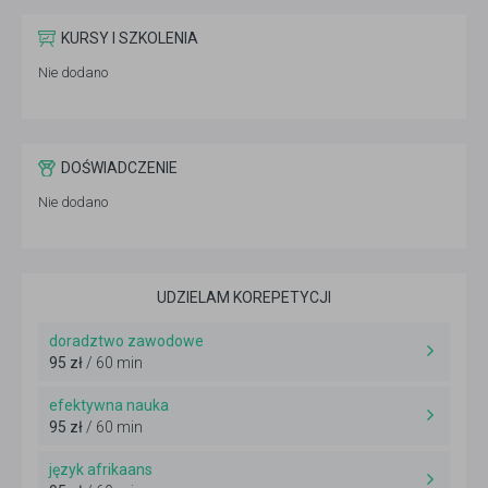
KURSY I SZKOLENIA
Nie dodano
DOŚWIADCZENIE
Nie dodano
UDZIELAM KOREPETYCJI
doradztwo zawodowe
95 zł
/ 60 min
efektywna nauka
95 zł
/ 60 min
język afrikaans