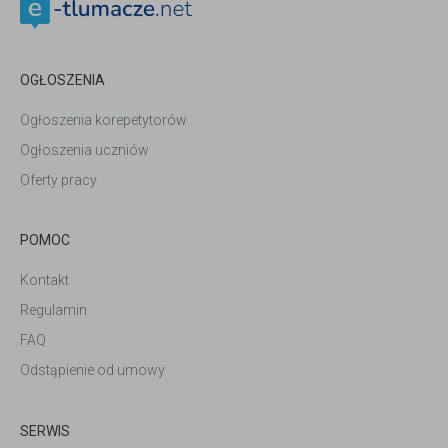
OGŁOSZENIA
Ogłoszenia korepetytorów
Ogłoszenia uczniów
Oferty pracy
POMOC
Kontakt
Regulamin
FAQ
Odstąpienie od umowy
SERWIS