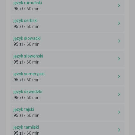
język rumuński
95 zł
/ 60 min
język serbski
95 zł
/ 60 min
język słowacki
95 zł
/ 60 min
język słoweński
95 zł
/ 60 min
język sumeryjski
95 zł
/ 60 min
język szwedzki
95 zł
/ 60 min
język tajski
95 zł
/ 60 min
język tamilski
95 zł
/ 60 min