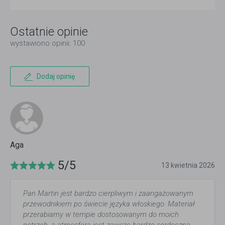
Ostatnie opinie
wystawiono opinii: 100
Dodaj opinię
Aga
5/5
13 kwietnia 2026
Pan Martin jest bardzo cierpliwym i zaangażowanym
przewodnikiem po świecie języka włoskiego. Materiał
przerabiamy w tempie dostosowanym do moich