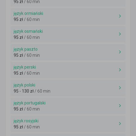
95 zł
/ 60 min
język ormiański
95 zł
/ 60 min
język osmański
95 zł
/ 60 min
język paszto
95 zł
/ 60 min
język perski
95 zł
/ 60 min
język polski
95 - 130 zł
/ 60 min
język portugalski
95 zł
/ 60 min
język rosyjski
95 zł
/ 60 min