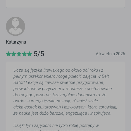
Katarzyna
5/5
6 kwietnia 2026
Uczę się języka litewskiego od około pół roku i z
pełnym przekonaniem mogę polecić zajęcia w Beit
Safot! Lekcje są zawsze świetnie przygotowane,
prowadzone w przyjaznej atmosferze i dostosowane
do mojego poziomu. Szczególnie doceniam to, że
oprócz samego języka poznaję również wiele
ciekawostek kulturowych i językowych, które sprawiają,
że nauka jest dużo bardziej angażująca i inspirująca.
Dzięki tym zajęciom nie tylko robię postępy w