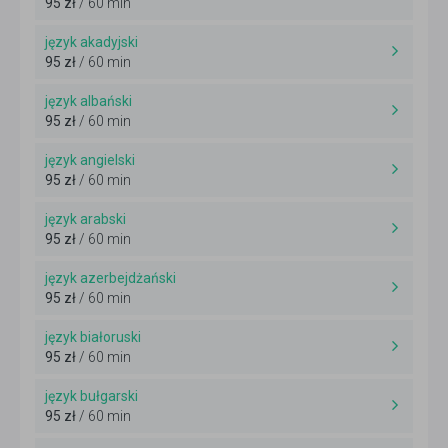
95 zł
/ 60 min
język akadyjski
95 zł
/ 60 min
język albański
95 zł
/ 60 min
język angielski
95 zł
/ 60 min
język arabski
95 zł
/ 60 min
język azerbejdżański
95 zł
/ 60 min
język białoruski
95 zł
/ 60 min
język bułgarski
95 zł
/ 60 min