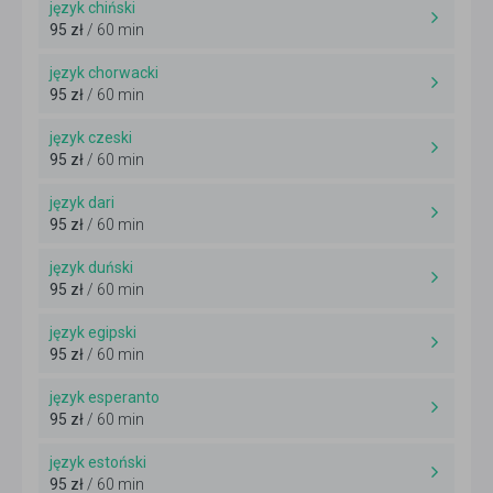
język chiński
95 zł
/ 60 min
język chorwacki
95 zł
/ 60 min
język czeski
95 zł
/ 60 min
język dari
95 zł
/ 60 min
język duński
95 zł
/ 60 min
język egipski
95 zł
/ 60 min
język esperanto
95 zł
/ 60 min
język estoński
95 zł
/ 60 min