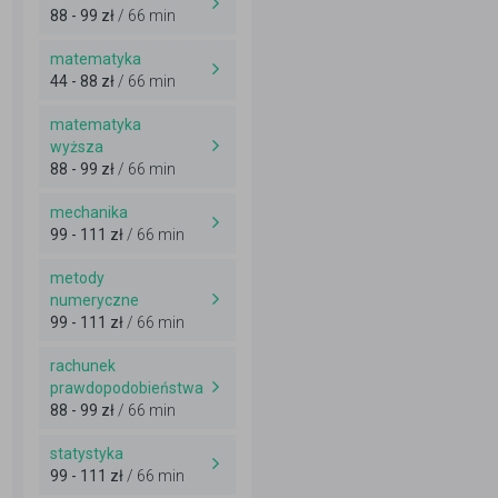
88 - 99 zł
/ 66 min
matematyka
44 - 88 zł
/ 66 min
matematyka
wyższa
88 - 99 zł
/ 66 min
mechanika
99 - 111 zł
/ 66 min
metody
numeryczne
99 - 111 zł
/ 66 min
rachunek
prawdopodobieństwa
88 - 99 zł
/ 66 min
statystyka
99 - 111 zł
/ 66 min