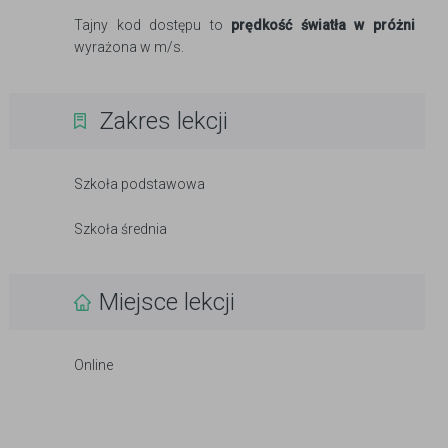
Tajny kod dostępu to
prędkość światła w próżni
wyrażona w m/s.
Zakres lekcji
Szkoła podstawowa
Szkoła średnia
Miejsce lekcji
Online