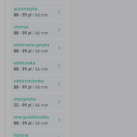
automatyka
88 - 99 zł
/ 66 min
chemia
88 - 99 zł
/ 66 min
elektroenergetyka
88 - 99 zł
/ 66 min
elektronika
88 - 99 zł
/ 66 min
elektrotechnika
88 - 99 zł
/ 66 min
energetyka
55 - 99 zł
/ 66 min
energoelektronika
88 - 99 zł
/ 66 min
historia