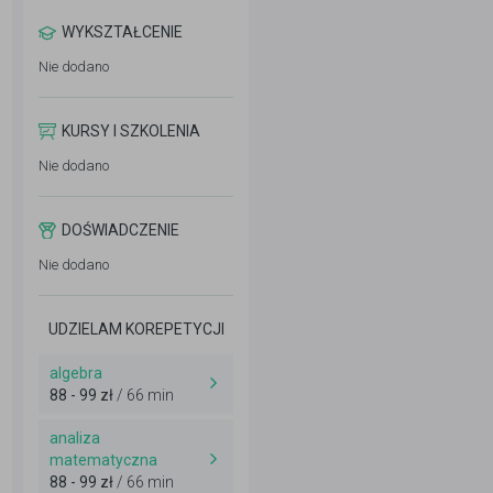
WYKSZTAŁCENIE
Nie dodano
KURSY I SZKOLENIA
Nie dodano
DOŚWIADCZENIE
Nie dodano
UDZIELAM KOREPETYCJI
algebra
88 - 99 zł
/ 66 min
analiza
matematyczna
88 - 99 zł
/ 66 min