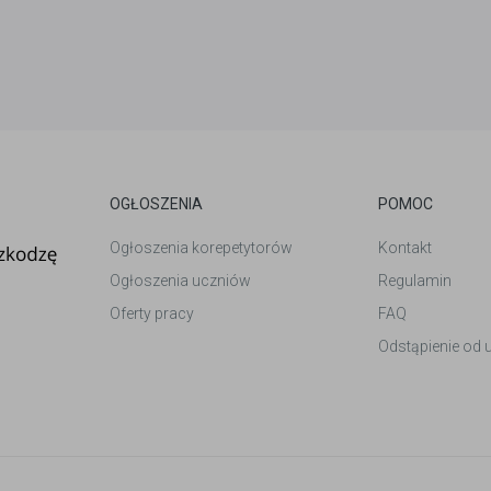
OGŁOSZENIA
POMOC
Ogłoszenia korepetytorów
Kontakt
Ogłoszenia uczniów
Regulamin
Oferty pracy
FAQ
Odstąpienie od