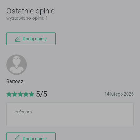
Ostatnie opinie
wystawiono opinii: 1
Dodaj opinię
Bartosz
5/5
14 lutego 2026
Polecam
Dodaj opinię