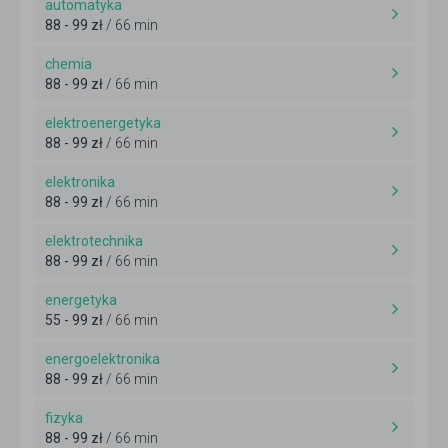
automatyka
88 - 99 zł
/ 66 min
chemia
88 - 99 zł
/ 66 min
elektroenergetyka
88 - 99 zł
/ 66 min
elektronika
88 - 99 zł
/ 66 min
elektrotechnika
88 - 99 zł
/ 66 min
energetyka
55 - 99 zł
/ 66 min
energoelektronika
88 - 99 zł
/ 66 min
fizyka
88 - 99 zł
/ 66 min