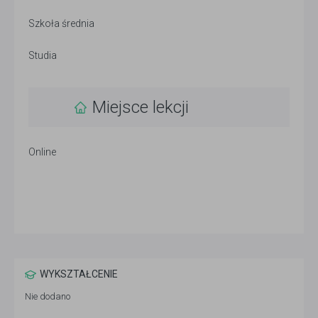
Szkoła średnia
Studia
Miejsce lekcji
Online
WYKSZTAŁCENIE
Nie dodano