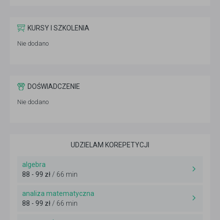
KURSY I SZKOLENIA
Nie dodano
DOŚWIADCZENIE
Nie dodano
UDZIELAM KOREPETYCJI
algebra
88 - 99 zł
/ 66 min
analiza matematyczna
88 - 99 zł
/ 66 min