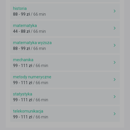
historia
88 - 99 zł
/ 66 min
matematyka
44 - 88 zł
/ 66 min
matematyka wyższa
88 - 99 zł
/ 66 min
mechanika
99 - 111 zł
/ 66 min
metody numeryczne
99 - 111 zł
/ 66 min
statystyka
99 - 111 zł
/ 66 min
telekomunikacja
99 - 111 zł
/ 66 min