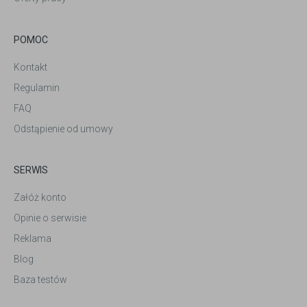
POMOC
Kontakt
Regulamin
FAQ
Odstąpienie od umowy
SERWIS
Załóż konto
Opinie o serwisie
Reklama
Blog
Baza testów