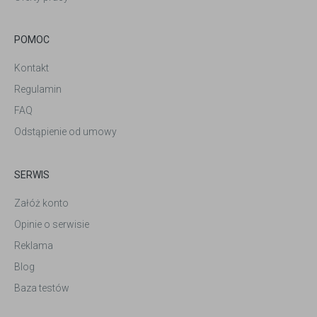
POMOC
Kontakt
Regulamin
FAQ
Odstąpienie od umowy
SERWIS
Załóż konto
Opinie o serwisie
Reklama
Blog
Baza testów