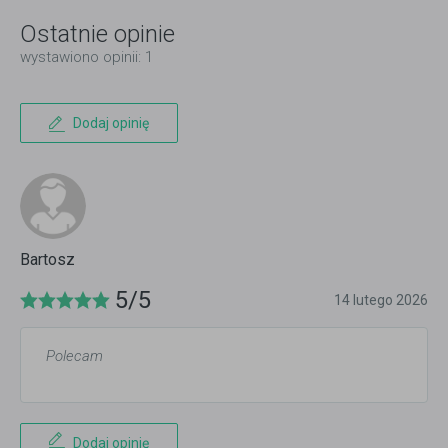
Ostatnie opinie
wystawiono opinii: 1
Dodaj opinię
Bartosz
5/5
14 lutego 2026
Polecam
Dodaj opinię