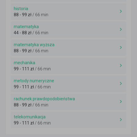
historia
88 - 99 zł
/ 66 min
matematyka
44 - 88 zł
/ 66 min
matematyka wyższa
88 - 99 zł
/ 66 min
mechanika
99 - 111 zł
/ 66 min
metody numeryczne
99 - 111 zł
/ 66 min
rachunek prawdopodobieństwa
88 - 99 zł
/ 66 min
telekomunikacja
99 - 111 zł
/ 66 min