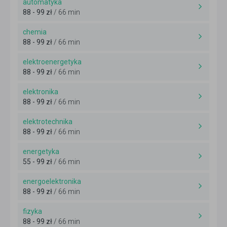
automatyka
88 - 99 zł
/ 66 min
chemia
88 - 99 zł
/ 66 min
elektroenergetyka
88 - 99 zł
/ 66 min
elektronika
88 - 99 zł
/ 66 min
elektrotechnika
88 - 99 zł
/ 66 min
energetyka
55 - 99 zł
/ 66 min
energoelektronika
88 - 99 zł
/ 66 min
fizyka
88 - 99 zł
/ 66 min