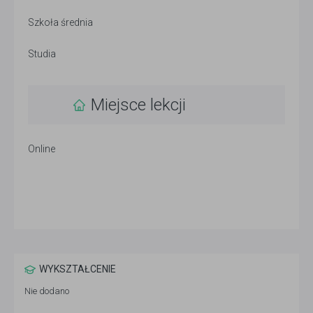
Szkoła średnia
Studia
Miejsce lekcji
Online
WYKSZTAŁCENIE
Nie dodano