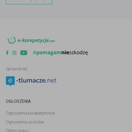
Sprawdź też:
OGŁOSZENIA
Ogłoszenia korepetytorów
Ogłoszenia uczniów
Oferty pracy