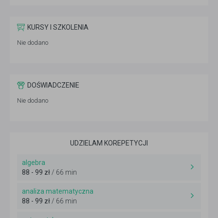
KURSY I SZKOLENIA
Nie dodano
DOŚWIADCZENIE
Nie dodano
UDZIELAM KOREPETYCJI
algebra
88 - 99 zł
/ 66 min
analiza matematyczna
88 - 99 zł
/ 66 min