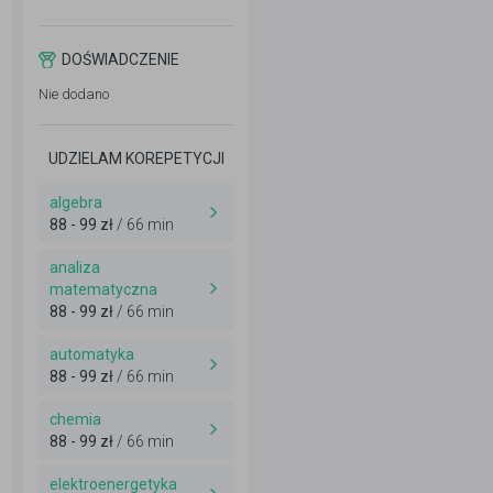
DOŚWIADCZENIE
Nie dodano
UDZIELAM KOREPETYCJI
algebra
88 - 99 zł
/ 66 min
analiza
matematyczna
88 - 99 zł
/ 66 min
automatyka
88 - 99 zł
/ 66 min
chemia
88 - 99 zł
/ 66 min
elektroenergetyka