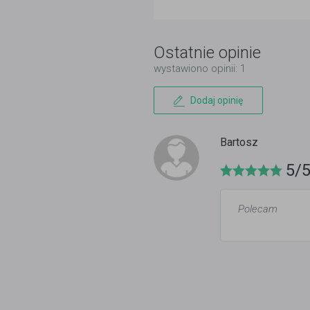
Ostatnie opinie
wystawiono opinii: 1
Dodaj opinię
Bartosz
5/
Polecam