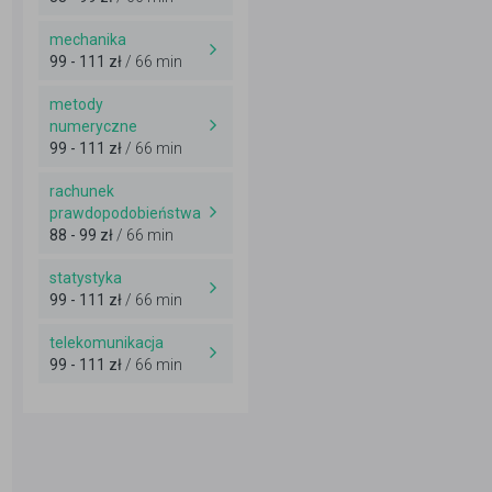
mechanika
99 - 111 zł
/ 66 min
metody
numeryczne
99 - 111 zł
/ 66 min
rachunek
prawdopodobieństwa
88 - 99 zł
/ 66 min
statystyka
99 - 111 zł
/ 66 min
telekomunikacja
99 - 111 zł
/ 66 min