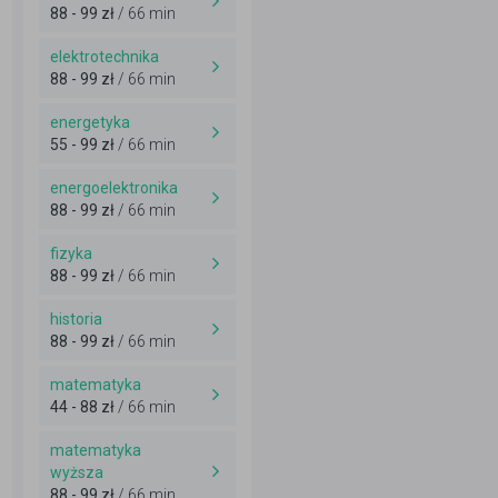
88 - 99 zł
/ 66 min
elektrotechnika
88 - 99 zł
/ 66 min
energetyka
55 - 99 zł
/ 66 min
energoelektronika
88 - 99 zł
/ 66 min
fizyka
88 - 99 zł
/ 66 min
historia
88 - 99 zł
/ 66 min
matematyka
44 - 88 zł
/ 66 min
matematyka
wyższa
88 - 99 zł
/ 66 min