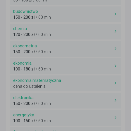
50 - 100 zł
/ 60 min
budownictwo
150 - 200 zł
/ 60 min
chemia
120 - 200 zł
/ 60 min
ekonometria
150 - 200 zł
/ 60 min
ekonomia
100 - 180 zł
/ 60 min
ekonomia matematyczna
cena do ustalenia
elektronika
150 - 200 zł
/ 60 min
energetyka
100 - 150 zł
/ 60 min