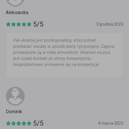
Aleksandra
5/5
3 grudnia 2023
Pan Andrzej jest profesjonalistą, który potrafi
przekazać wiedzę w sposób jasny i przystępny. Zajęcia
prowadzone są w miłej atmosferze. Również na plus
jest szybki kontakt ze strony korepetytora i
bezproblemowe umówienie się na korepetycje.
Dominik
5/5
4 marca 2023