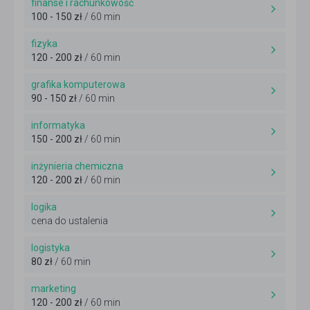
finanse i rachunkowość
100 - 150 zł
/ 60 min
fizyka
120 - 200 zł
/ 60 min
grafika komputerowa
90 - 150 zł
/ 60 min
informatyka
150 - 200 zł
/ 60 min
inżynieria chemiczna
120 - 200 zł
/ 60 min
logika
cena do ustalenia
logistyka
80 zł
/ 60 min
marketing
120 - 200 zł
/ 60 min