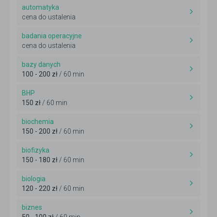
automatyka
cena do ustalenia
badania operacyjne
cena do ustalenia
bazy danych
100 - 200 zł
/ 60 min
BHP
150 zł
/ 60 min
biochemia
150 - 200 zł
/ 60 min
biofizyka
150 - 180 zł
/ 60 min
biologia
120 - 220 zł
/ 60 min
biznes