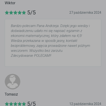
Wiktor
5/5
27 października 2024
Bardzo polecam Pana Andrzeja. Dzięki jego wiedzy i
doświadczeniu udało mi się napisać egzamin z
ekonomii matematycznej, który zdałem na 4,5!
Wiedza przekazana w sposób jasny, kontakt
bezproblemowy, zajęcia prowadzone nawet późnym
wieczorem. Wszystko bez zarzutu.
Zdecydowanie POLECAM!!
Tomasz
5/5
12 października 2024