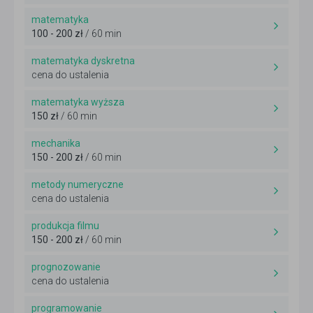
matematyka
100 - 200 zł
/ 60 min
matematyka dyskretna
cena do ustalenia
matematyka wyższa
150 zł
/ 60 min
mechanika
150 - 200 zł
/ 60 min
metody numeryczne
cena do ustalenia
produkcja filmu
150 - 200 zł
/ 60 min
prognozowanie
cena do ustalenia
programowanie