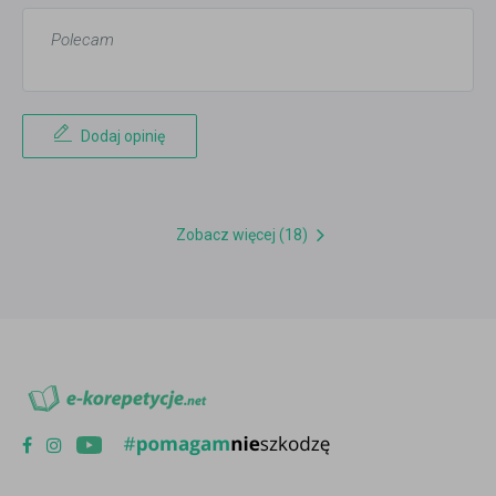
Polecam
Dodaj opinię
Zobacz więcej (18)