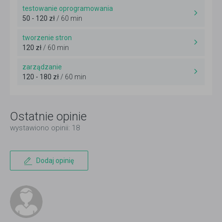
testowanie oprogramowania
50 - 120 zł
/ 60 min
tworzenie stron
120 zł
/ 60 min
zarządzanie
120 - 180 zł
/ 60 min
Ostatnie opinie
wystawiono opinii: 18
Dodaj opinię