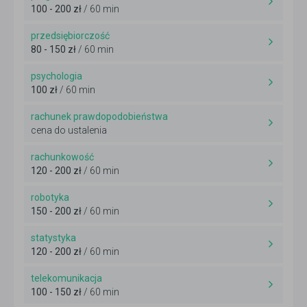
100 - 200 zł
/ 60 min
przedsiębiorczość
80 - 150 zł
/ 60 min
psychologia
100 zł
/ 60 min
rachunek prawdopodobieństwa
cena do ustalenia
rachunkowość
120 - 200 zł
/ 60 min
robotyka
150 - 200 zł
/ 60 min
statystyka
120 - 200 zł
/ 60 min
telekomunikacja
100 - 150 zł
/ 60 min