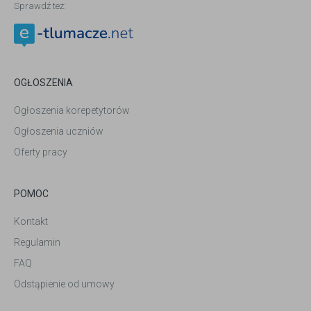
Sprawdź też:
OGŁOSZENIA
Ogłoszenia korepetytorów
Ogłoszenia uczniów
Oferty pracy
POMOC
Kontakt
Regulamin
FAQ
Odstąpienie od umowy