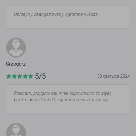
Uprzejmy, zaangażowany, ogromna wiedza.
Grzegorz
5/5
30 czerwca 2024
Polecam, przygotował mnie odpowiednio do zajęć,
bardzo dobry kontakt, ogromna wiedza, uczciwy.