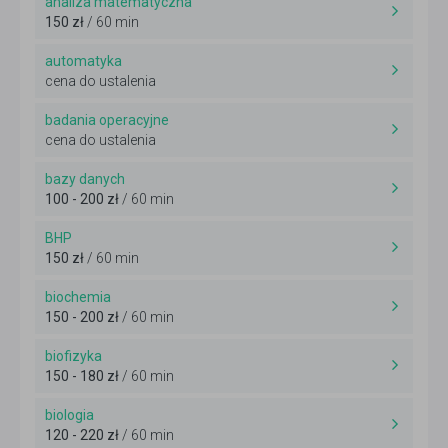
analiza matematyczna
150 zł
/ 60 min
automatyka
cena do ustalenia
badania operacyjne
cena do ustalenia
bazy danych
100 - 200 zł
/ 60 min
BHP
150 zł
/ 60 min
biochemia
150 - 200 zł
/ 60 min
biofizyka
150 - 180 zł
/ 60 min
biologia
120 - 220 zł
/ 60 min