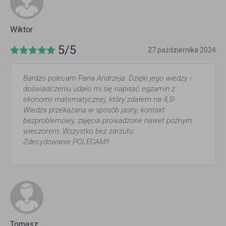
Wiktor
5/5
27 października 2024
Bardzo polecam Pana Andrzeja. Dzięki jego wiedzy i
doświadczeniu udało mi się napisać egzamin z
ekonomii matematycznej, który zdałem na 4,5!
Wiedza przekazana w sposób jasny, kontakt
bezproblemowy, zajęcia prowadzone nawet późnym
wieczorem. Wszystko bez zarzutu.
Zdecydowanie POLECAM!!
Tomasz