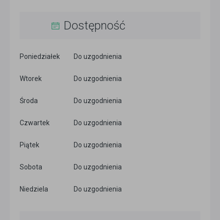
Dostępność
Poniedziałek
Do uzgodnienia
Wtorek
Do uzgodnienia
Środa
Do uzgodnienia
Czwartek
Do uzgodnienia
Piątek
Do uzgodnienia
Sobota
Do uzgodnienia
Niedziela
Do uzgodnienia