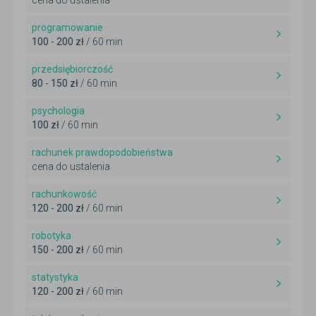
cena do ustalenia
programowanie
100 - 200 zł
/ 60 min
przedsiębiorczość
80 - 150 zł
/ 60 min
psychologia
100 zł
/ 60 min
rachunek prawdopodobieństwa
cena do ustalenia
rachunkowość
120 - 200 zł
/ 60 min
robotyka
150 - 200 zł
/ 60 min
statystyka
120 - 200 zł
/ 60 min