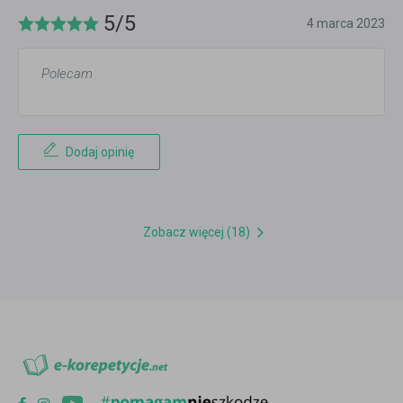
5/5
4 marca 2023
Polecam
Dodaj opinię
Zobacz więcej (18)