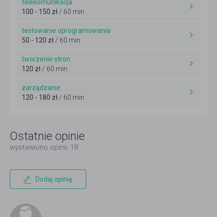
telekomunikacja
100 - 150 zł
/ 60 min
testowanie oprogramowania
50 - 120 zł
/ 60 min
tworzenie stron
120 zł
/ 60 min
zarządzanie
120 - 180 zł
/ 60 min
Ostatnie opinie
wystawiono opinii: 18
Dodaj opinię