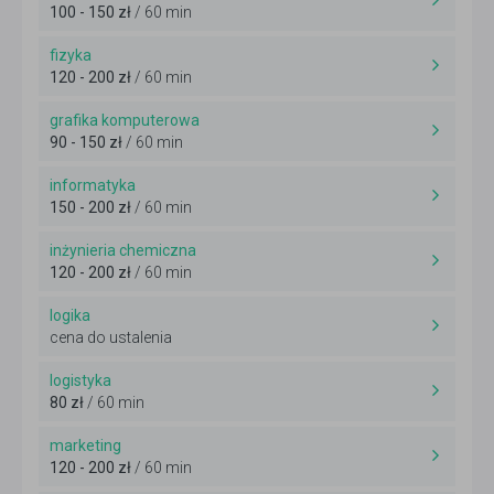
100 - 150 zł
/ 60 min
fizyka
120 - 200 zł
/ 60 min
grafika komputerowa
90 - 150 zł
/ 60 min
informatyka
150 - 200 zł
/ 60 min
inżynieria chemiczna
120 - 200 zł
/ 60 min
logika
cena do ustalenia
logistyka
80 zł
/ 60 min
marketing
120 - 200 zł
/ 60 min