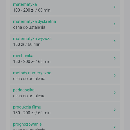
matematyka
100 - 200 zł
/ 60 min
matematyka dyskretna
cena do ustalenia
matematyka wyższa
150 zł
/ 60 min
mechanika
150 - 200 zł
/ 60 min
metody numeryczne
cena do ustalenia
pedagogika
cena do ustalenia
produkcja filmu
150 - 200 zł
/ 60 min
prognozowanie