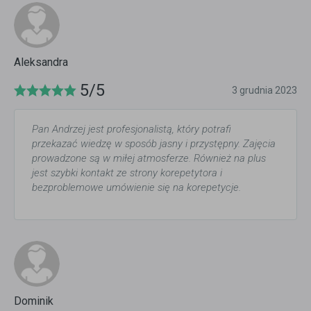
Aleksandra
5/5
3 grudnia 2023
Pan Andrzej jest profesjonalistą, który potrafi
przekazać wiedzę w sposób jasny i przystępny. Zajęcia
prowadzone są w miłej atmosferze. Również na plus
jest szybki kontakt ze strony korepetytora i
bezproblemowe umówienie się na korepetycje.
Dominik