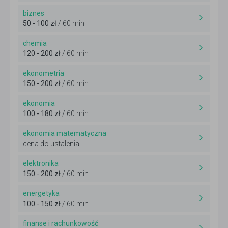
biznes
50 - 100 zł
/ 60 min
chemia
120 - 200 zł
/ 60 min
ekonometria
150 - 200 zł
/ 60 min
ekonomia
100 - 180 zł
/ 60 min
ekonomia matematyczna
cena do ustalenia
elektronika
150 - 200 zł
/ 60 min
energetyka
100 - 150 zł
/ 60 min
finanse i rachunkowość