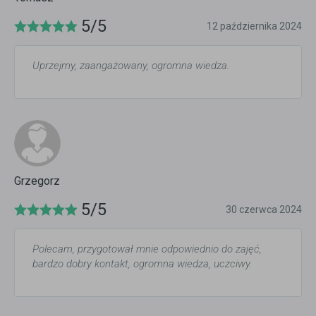
5/5
12 października 2024
Uprzejmy, zaangażowany, ogromna wiedza.
Grzegorz
5/5
30 czerwca 2024
Polecam, przygotował mnie odpowiednio do zajęć,
bardzo dobry kontakt, ogromna wiedza, uczciwy.