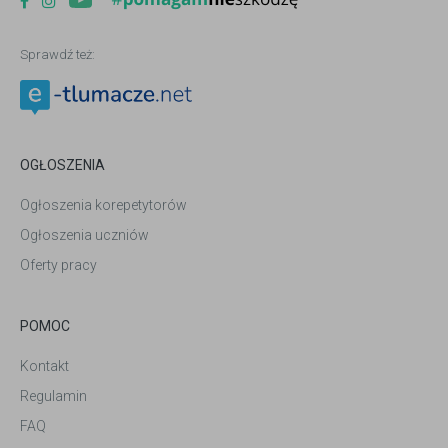
Sprawdź też:
OGŁOSZENIA
Ogłoszenia korepetytorów
Ogłoszenia uczniów
Oferty pracy
POMOC
Kontakt
Regulamin
FAQ