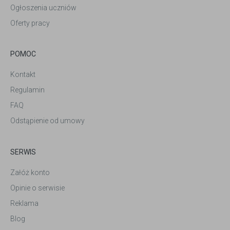
Ogłoszenia uczniów
Oferty pracy
POMOC
Kontakt
Regulamin
FAQ
Odstąpienie od umowy
SERWIS
Załóż konto
Opinie o serwisie
Reklama
Blog