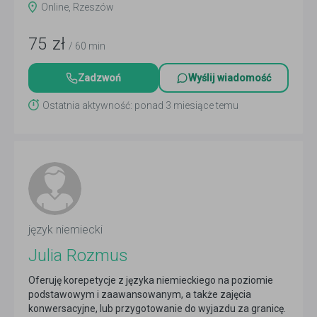
Online, Rzeszów
75
zł
/ 60 min
Zadzwoń
Wyślij wiadomość
Ostatnia aktywność: ponad 3 miesiące temu
język niemiecki
Julia Rozmus
Oferuję korepetycje z języka niemieckiego na poziomie
podstawowym i zaawansowanym, a także zajęcia
konwersacyjne, lub przygotowanie do wyjazdu za granicę.