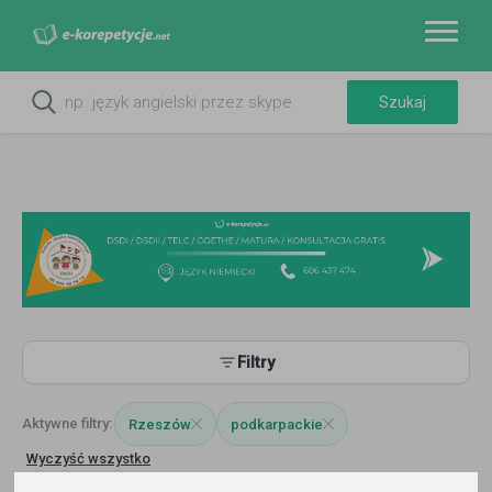
Filtry
Rzeszów
podkarpackie
Wyczyść wszystko