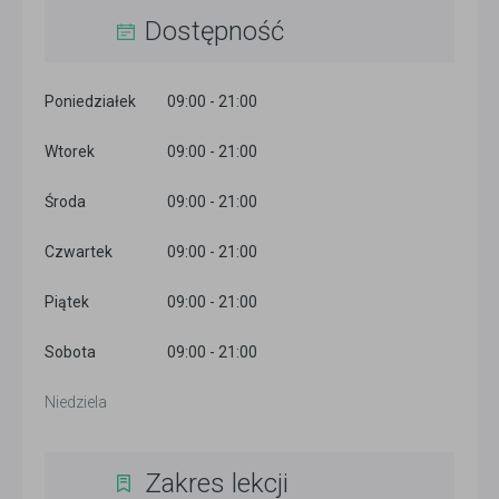
Dostępność
Poniedziałek
09:00 - 21:00
Wtorek
09:00 - 21:00
Środa
09:00 - 21:00
Czwartek
09:00 - 21:00
Piątek
09:00 - 21:00
Sobota
09:00 - 21:00
Niedziela
Zakres lekcji