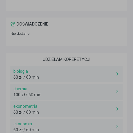
DOŚWIADCZENIE
Nie dodano
UDZIELAM KOREPETYCJI
biologia
60 zł
/ 60 min
chemia
100 zł
/ 60 min
ekonometria
60 zł
/ 60 min
ekonomia
60 zł
/ 60 min