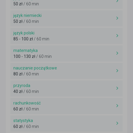
50 zł
/ 60 min
język niemiecki
50 zł
/ 60 min
język polski
85 - 100 zł
/ 60 min
matematyka
100 - 130 zł
/ 60 min
nauczanie początkowe
80 zł
/ 60 min
przyroda
40 zł
/ 60 min
rachunkowość
60 zł
/ 60 min
statystyka
60 zł
/ 60 min