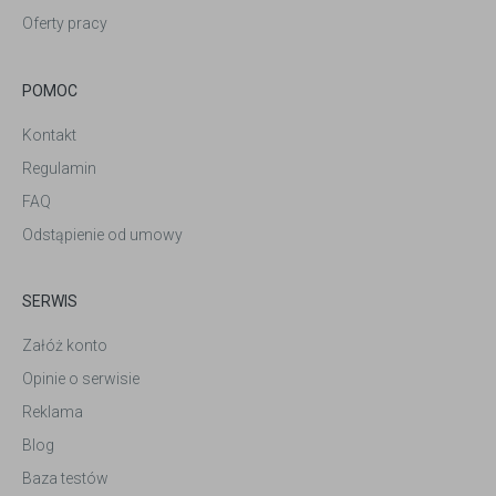
Oferty pracy
POMOC
Kontakt
Regulamin
FAQ
Odstąpienie od umowy
SERWIS
Załóż konto
Opinie o serwisie
Reklama
Blog
Baza testów