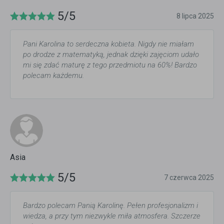
5/5
8 lipca 2025
Pani Karolina to serdeczna kobieta. Nigdy nie miałam
po drodze z matematyką, jednak dzięki zajęciom udało
mi się zdać maturę z tego przedmiotu na 60%! Bardzo
polecam każdemu.
Asia
5/5
7 czerwca 2025
Bardzo polecam Panią Karolinę. Pełen profesjonalizm i
wiedza, a przy tym niezwykle miła atmosfera. Szczerze