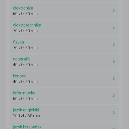
elektronika
60 zł
/ 60 min
elektrotechnika
70 zł
/ 60 min
fizyka
70 zł
/ 60 min
geografia
40 zł
/ 60 min
historia
40 zł
/ 60 min
informatyka
50 zł
/ 60 min
język angielski
100 zł
/ 60 min
język hiszpański