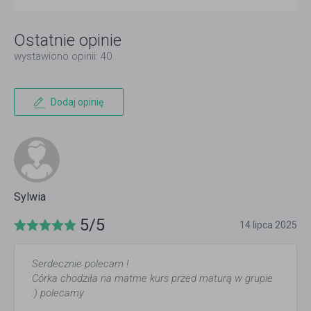
Ostatnie opinie
wystawiono opinii: 40
Dodaj opinię
Sylwia
5/5
14 lipca 2025
Serdecznie polecam !
Córka chodziła na matme kurs przed maturą w grupie
:) polecamy