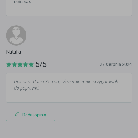
polecam
Natalia
5/5
27 sierpnia 2024
Polecam Panią Karolinę. Świetnie mnie przygotowała
do poprawki.
Dodaj opinię