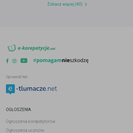
Zobacz więcej (40)
Sprawdź też:
OGŁOSZENIA
Ogłoszenia korepetytorów
Ogłoszenia uczniów