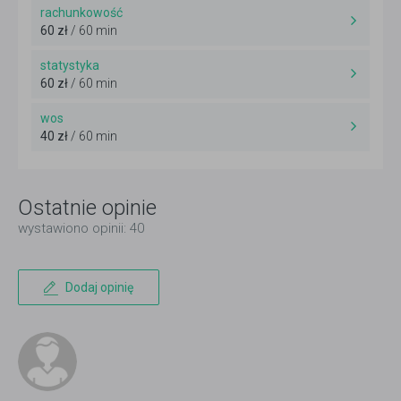
rachunkowość
60 zł
/ 60 min
statystyka
60 zł
/ 60 min
wos
40 zł
/ 60 min
Ostatnie opinie
wystawiono opinii: 40
Dodaj opinię