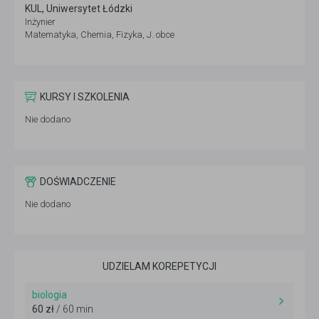
KUL, Uniwersytet Łódzki
Inżynier
Matematyka, Chemia, Fizyka, J. obce
KURSY I SZKOLENIA
Nie dodano
DOŚWIADCZENIE
Nie dodano
UDZIELAM KOREPETYCJI
biologia
60 zł
/ 60 min