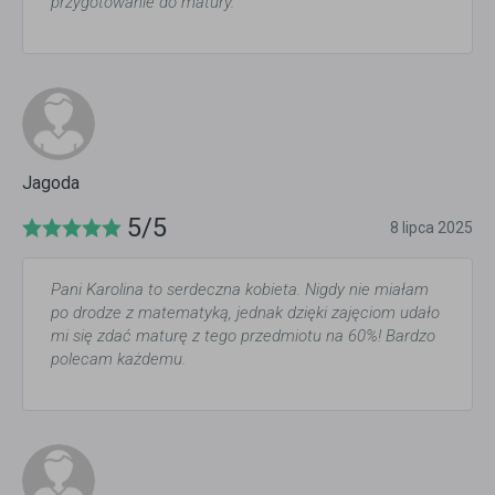
przygotowanie do matury.
Jagoda
5/5
8 lipca 2025
Pani Karolina to serdeczna kobieta. Nigdy nie miałam
po drodze z matematyką, jednak dzięki zajęciom udało
mi się zdać maturę z tego przedmiotu na 60%! Bardzo
polecam każdemu.