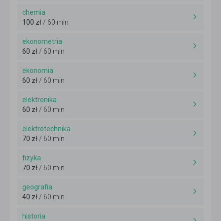
chemia
100 zł
/ 60 min
ekonometria
60 zł
/ 60 min
ekonomia
60 zł
/ 60 min
elektronika
60 zł
/ 60 min
elektrotechnika
70 zł
/ 60 min
fizyka
70 zł
/ 60 min
geografia
40 zł
/ 60 min
historia