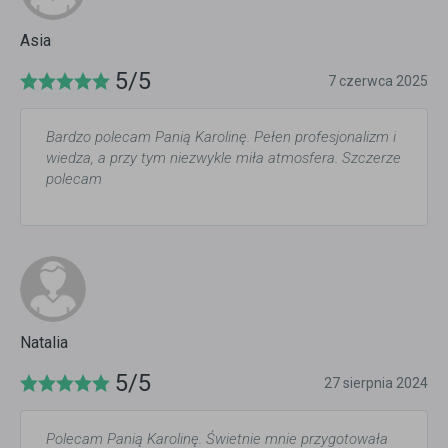
Asia
5/5
7 czerwca 2025
Bardzo polecam Panią Karolinę. Pełen profesjonalizm i
wiedza, a przy tym niezwykle miła atmosfera. Szczerze
polecam
Natalia
5/5
27 sierpnia 2024
Polecam Panią Karolinę. Świetnie mnie przygotowała