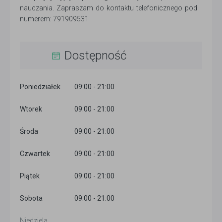
nauczania. Zapraszam do kontaktu telefonicznego pod
numerem: 791909531
Dostępność
Poniedziałek
09:00 - 21:00
Wtorek
09:00 - 21:00
Środa
09:00 - 21:00
Czwartek
09:00 - 21:00
Piątek
09:00 - 21:00
Sobota
09:00 - 21:00
Niedziela