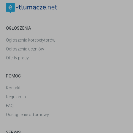
OGŁOSZENIA
Ogłoszenia korepetytorów
Ogłoszenia uczniów
Oferty pracy
POMOC
Kontakt
Regulamin
FAQ
Odstąpienie od umowy
SERWIS