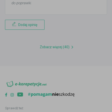
do poprawki.
Dodaj opinię
Zobacz więcej (40)
Sprawdź też: