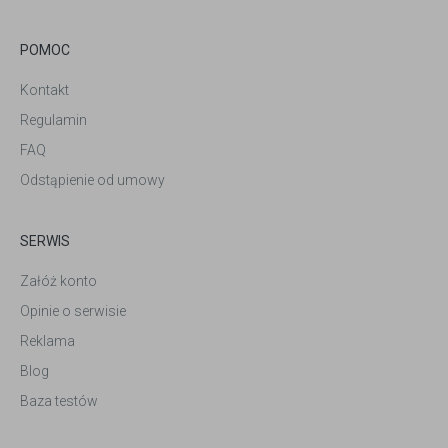
POMOC
Kontakt
Regulamin
FAQ
Odstąpienie od umowy
SERWIS
Załóż konto
Opinie o serwisie
Reklama
Blog
Baza testów