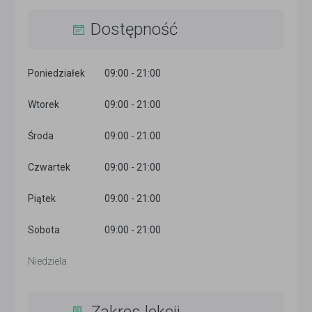
Dostępność
Poniedziałek
09:00 - 21:00
Wtorek
09:00 - 21:00
Środa
09:00 - 21:00
Czwartek
09:00 - 21:00
Piątek
09:00 - 21:00
Sobota
09:00 - 21:00
Niedziela