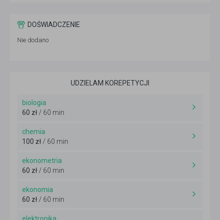
DOŚWIADCZENIE
Nie dodano
UDZIELAM KOREPETYCJI
biologia
60 zł
/ 60 min
chemia
100 zł
/ 60 min
ekonometria
60 zł
/ 60 min
ekonomia
60 zł
/ 60 min
elektronika