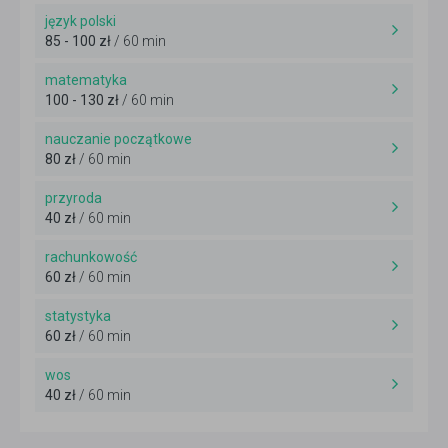
język polski
85 - 100 zł
/ 60 min
matematyka
100 - 130 zł
/ 60 min
nauczanie początkowe
80 zł
/ 60 min
przyroda
40 zł
/ 60 min
rachunkowość
60 zł
/ 60 min
statystyka
60 zł
/ 60 min
wos
40 zł
/ 60 min