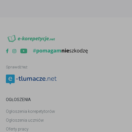
Sprawdź też:
OGŁOSZENIA
Ogłoszenia korepetytorów
Ogłoszenia uczniów
Oferty pracy