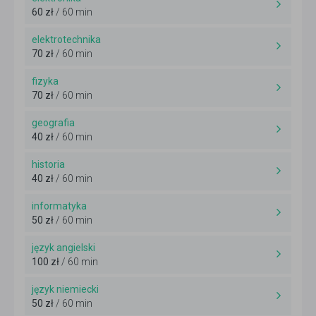
60 zł
/ 60 min
elektrotechnika
70 zł
/ 60 min
fizyka
70 zł
/ 60 min
geografia
40 zł
/ 60 min
historia
40 zł
/ 60 min
informatyka
50 zł
/ 60 min
język angielski
100 zł
/ 60 min
język niemiecki
50 zł
/ 60 min