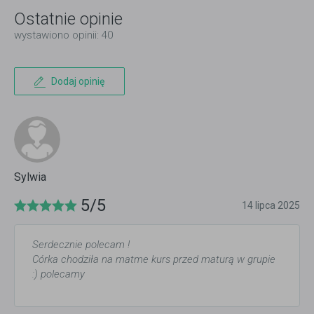
Ostatnie opinie
wystawiono opinii: 40
Dodaj opinię
Sylwia
5/5
14 lipca 2025
Serdecznie polecam !
Córka chodziła na matme kurs przed maturą w grupie
:) polecamy