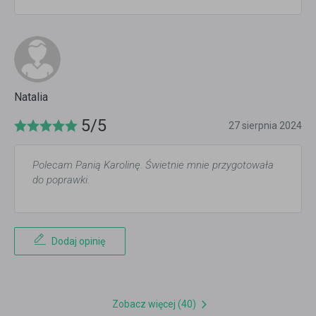
Natalia
5/5
27 sierpnia 2024
Polecam Panią Karolinę. Świetnie mnie przygotowała
do poprawki.
Dodaj opinię
Zobacz więcej (40)