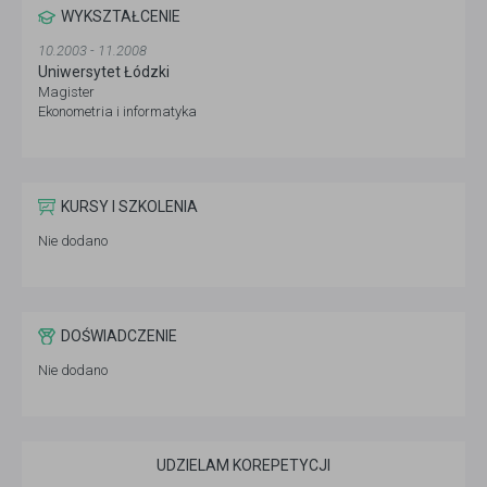
WYKSZTAŁCENIE
10.2003 - 11.2008
Uniwersytet Łódzki
Magister
Ekonometria i informatyka
KURSY I SZKOLENIA
Nie dodano
DOŚWIADCZENIE
Nie dodano
UDZIELAM KOREPETYCJI