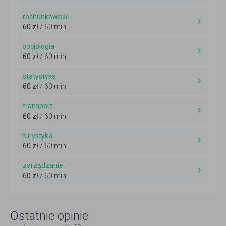
rachunkowość
60 zł
/ 60 min
socjologia
60 zł
/ 60 min
statystyka
60 zł
/ 60 min
transport
60 zł
/ 60 min
turystyka
60 zł
/ 60 min
zarządzanie
60 zł
/ 60 min
Ostatnie opinie