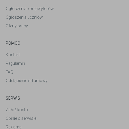
Ogłoszenia korepetytorów
Ogłoszenia uczniów
Oferty pracy
POMOC
Kontakt
Regulamin
FAQ
Odstąpienie od umowy
SERWIS
Załóż konto
Opinie o serwisie
Reklama