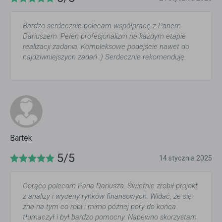
Bardzo serdecznie polecam współpracę z Panem
Dariuszem. Pełen profesjonalizm na każdym etapie
realizacji zadania. Kompleksowe podejście nawet do
najdziwniejszych zadań :) Serdecznie rekomenduję.
Bartek
5/5
14 stycznia 2025
Gorąco polecam Pana Dariusza. Świetnie zrobił projekt
z analizy i wyceny rynków finansowych. Widać, że się
zna na tym co robi i mimo późnej pory do końca
tłumaczył i był bardzo pomocny. Napewno skorzystam