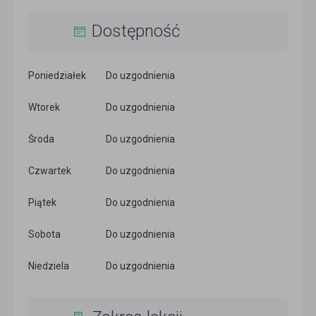
Dostępność
Poniedziałek
Do uzgodnienia
Wtorek
Do uzgodnienia
Środa
Do uzgodnienia
Czwartek
Do uzgodnienia
Piątek
Do uzgodnienia
Sobota
Do uzgodnienia
Niedziela
Do uzgodnienia