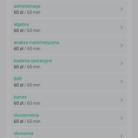
administracja
60 zł
/ 60 min
algebra
60 zł
/ 60 min
analiza matematyczna
60 zł
/ 60 min
badania operacyjne
60 zł
/ 60 min
BHP
60 zł
/ 60 min
biznes
60 zł
/ 60 min
ekonometria
60 zł
/ 60 min
ekonomia