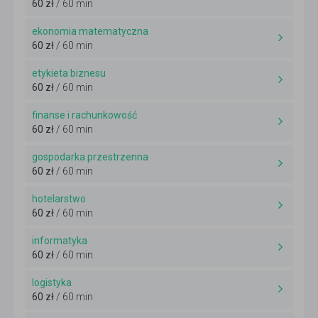
60 zł
/ 60 min
ekonomia matematyczna
60 zł
/ 60 min
etykieta biznesu
60 zł
/ 60 min
finanse i rachunkowość
60 zł
/ 60 min
gospodarka przestrzenna
60 zł
/ 60 min
hotelarstwo
60 zł
/ 60 min
informatyka
60 zł
/ 60 min
logistyka
60 zł
/ 60 min