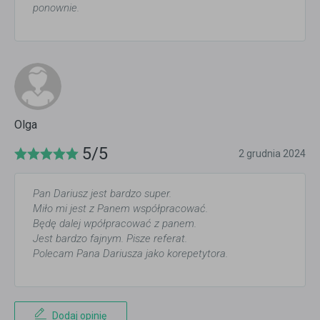
ponownie.
Olga
5/5
2 grudnia 2024
Pan Dariusz jest bardzo super.
Miło mi jest z Panem współpracować.
Będę dalej wpółpracować z panem.
Jest bardzo fajnym. Pisze referat.
Polecam Pana Dariusza jako korepetytora.
Dodaj opinię