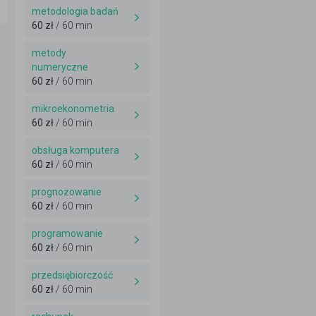
metodologia badań
60 zł
/ 60 min
metody
numeryczne
60 zł
/ 60 min
mikroekonometria
60 zł
/ 60 min
obsługa komputera
60 zł
/ 60 min
prognozowanie
60 zł
/ 60 min
programowanie
60 zł
/ 60 min
przedsiębiorczość
60 zł
/ 60 min