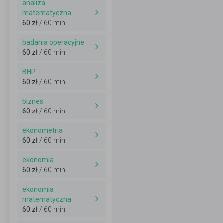
analiza
matematyczna
60 zł
/ 60 min
badania operacyjne
60 zł
/ 60 min
BHP
60 zł
/ 60 min
biznes
60 zł
/ 60 min
ekonometria
60 zł
/ 60 min
ekonomia
60 zł
/ 60 min
ekonomia
matematyczna
60 zł
/ 60 min