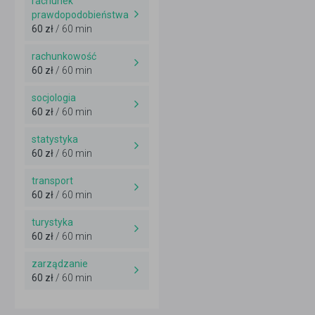
rachunek
prawdopodobieństwa
60 zł
/ 60 min
rachunkowość
60 zł
/ 60 min
socjologia
60 zł
/ 60 min
statystyka
60 zł
/ 60 min
transport
60 zł
/ 60 min
turystyka
60 zł
/ 60 min
zarządzanie
60 zł
/ 60 min