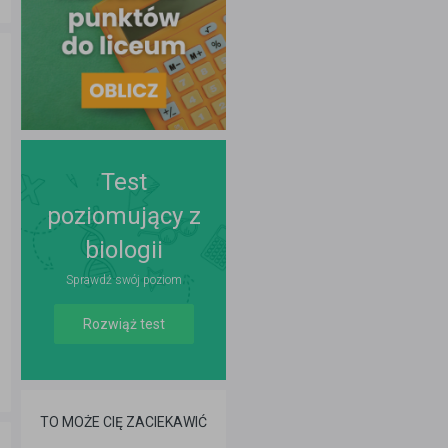
Test
poziomujący z
biologii
Sprawdź swój poziom
Rozwiąż test
TO MOŻE CIĘ ZACIEKAWIĆ